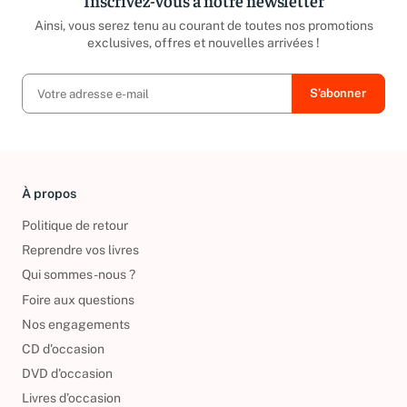
Inscrivez-vous à notre newsletter
Ainsi, vous serez tenu au courant de toutes nos promotions
exclusives, offres et nouvelles arrivées !
À propos
Politique de retour
Reprendre vos livres
Qui sommes-nous ?
Foire aux questions
Nos engagements
CD d'occasion
DVD d'occasion
Livres d’occasion