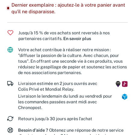
Dernier exemplaire : ajoutez-le à votre panier avant
qu'il ne disparaisse.
Jusqu'à 15 % de vos achats sont reversés à nos
partenaires caritatifs.
En savoir plus
Votre achat contribue à réaliser notre mission :
"diffuser la passion de la culture. Avec chacun, pour
tous". En offrant une seconde vie à ces produits, vous
réduisez le gaspillage de papier et soutenez les actions
de nos associations partenaires.
Livraison estimée en 2 jours ouvrés avec
Colis Privé et Mondial Relay.
Livraison le lendemain du lundi au vendredi pour
les commandes passées avant midi avec
Chronopost.
Retours jusqu'à 30 jours après l'achat
Besoin d'aide ?
Obtenez une réponse de notre service