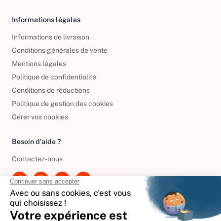
Informations légales
Informations de livraison
Conditions générales de vente
Mentions légales
Politique de confidentialité
Conditions de réductions
Politique de gestion des cookies
Gérer vos cookies
Besoin d'aide ?
Contactez-nous
International
🇪🇸
Espagne