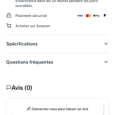
d'assistance dans les 24 heures pendant les jours
ouvrables.
Paiement sécurisé
Acheter sur Amazon
Spécifications
Questions fréquentes
Avis (0)
Connectez-vous pour laisser un avis