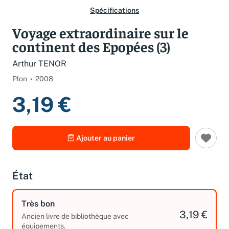
Spécifications
Voyage extraordinaire sur le
continent des Epopées (3)
Arthur TENOR
Plon
2008
3,19 €
Ajouter au panier
État
Très bon
3,19 €
Ancien livre de bibliothèque avec