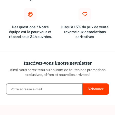
€
Des questions ? Notre
Jusqu'à 15% du prix de vente
équipe est là pour vous et
reversé aux associations
répond sous 24h ouvrées.
caritatives
Inscrivez-vous à notre newsletter
Ainsi, vous serez tenu au courant de toutes nos promotions
exclusives, offres et nouvelles arrivées !