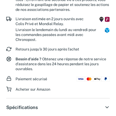
tous". En offrant une seconde vie à ces produits, vous
réduisez le gaspillage de papier et soutenez les actions
de nos associations partenaires.
Livraison estimée en 2 jours ouvrés avec
Colis Privé et Mondial Relay.
Livraison le lendemain du lundi au vendredi pour
les commandes passées avant midi avec
Chronopost.
Retours jusqu'à 30 jours après l'achat
Besoin d'aide ?
Obtenez une réponse de notre service
d'assistance dans les 24 heures pendant les jours
ouvrables.
Paiement sécurisé
Acheter sur Amazon
Spécifications