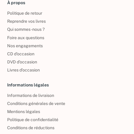
À propos
Politique de retour
Reprendre vos livres
Qui sommes-nous ?
Foire aux questions
Nos engagements
CD d'occasion
DVD d'occasion
Livres d’occasion
Informations légales
Informations de livraison
Conditions générales de vente
Mentions légales
Politique de confidentialité
Conditions de réductions