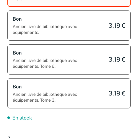
équipements.
Bon
3,19 €
Ancien livre de bibliothèque avec
équipements.
Bon
3,19 €
Ancien livre de bibliothèque avec
équipements. Tome 6.
Bon
3,19 €
Ancien livre de bibliothèque avec
équipements. Tome 3.
En stock