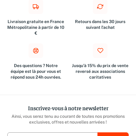
Livraison gratuite en France
Retours dans les 30 jours
Métropolitaine à partir de 10
suivant l'achat
€
Des questions ? Notre
Jusqu'à 15% du prix de vente
équipe est là pour vous et
reversé aux associations
répond sous 24h ouvrées.
caritatives
Inscrivez-vous à notre newsletter
Ainsi, vous serez tenu au courant de toutes nos promotions
exclusives, offres et nouvelles arrivées !