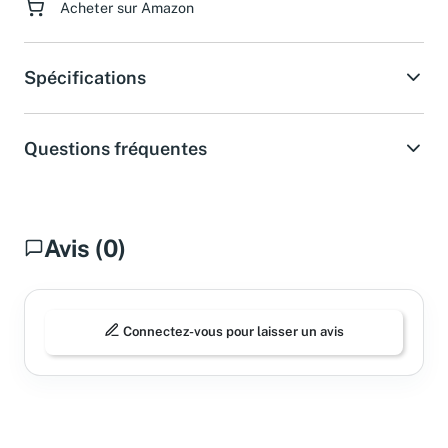
Acheter sur Amazon
Spécifications
Questions fréquentes
Avis (0)
Connectez-vous pour laisser un avis