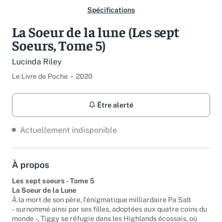
Spécifications
La Soeur de la lune (Les sept
Soeurs, Tome 5)
Lucinda Riley
Le Livre de Poche
2020
Être alerté
Actuellement indisponible
À propos
Les sept soeurs - Tome 5
La Soeur de la Lune
À la mort de son père, l'énigmatique milliardaire Pa Salt
- surnommé ainsi par ses filles, adoptées aux quatre coins du