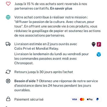
Jusqu'à 15 % de vos achats sont reversés à nos
partenaires caritatifs.
En savoir plus
Votre achat contribue à réaliser notre mission :
"diffuser la passion de la culture. Avec chacun, pour
tous". En offrant une seconde vie à ces produits, vous
réduisez le gaspillage de papier et soutenez les actions
de nos associations partenaires.
Livraison estimée en 2 jours ouvrés avec
Colis Privé et Mondial Relay.
Livraison le lendemain du lundi au vendredi pour
les commandes passées avant midi avec
Chronopost.
Retours jusqu'à 30 jours après l'achat
Besoin d'aide ?
Obtenez une réponse de notre service
d'assistance dans les 24 heures pendant les jours
ouvrables.
Paiement sécurisé