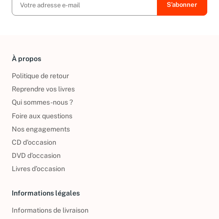
À propos
Politique de retour
Reprendre vos livres
Qui sommes-nous ?
Foire aux questions
Nos engagements
CD d'occasion
DVD d'occasion
Livres d’occasion
Informations légales
Informations de livraison