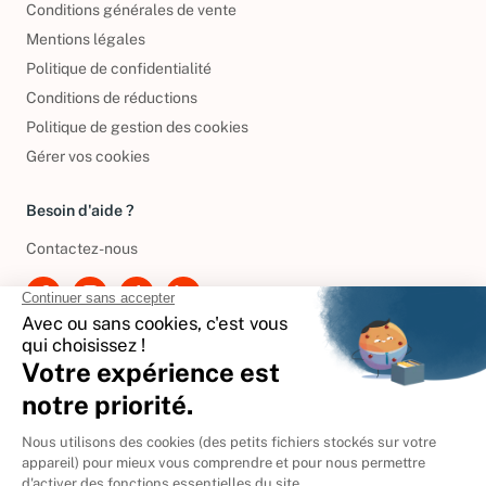
Conditions générales de vente
Mentions légales
Politique de confidentialité
Conditions de réductions
Politique de gestion des cookies
Gérer vos cookies
Besoin d'aide ?
Contactez-nous
International
🇪🇸
Espagne
🇩🇪
Allemagne
🇮🇹
Italie