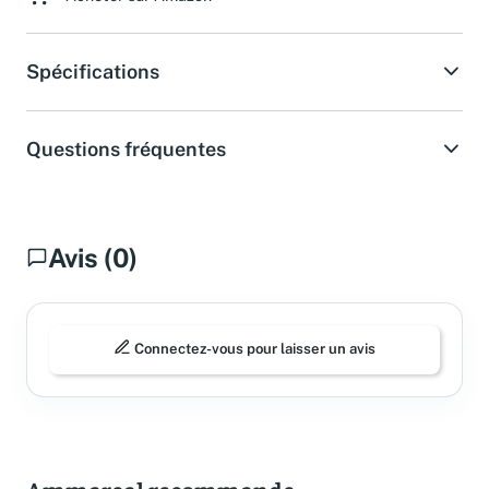
Spécifications
Questions fréquentes
Avis (0)
Connectez-vous pour laisser un avis