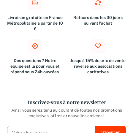
Livraison gratuite en France
Retours dans les 30 jours
Métropolitaine à partir de 10
suivant l'achat
€
Des questions ? Notre
Jusqu'à 15% du prix de vente
équipe est là pour vous et
reversé aux associations
répond sous 24h ouvrées.
caritatives
Inscrivez-vous à notre newsletter
Ainsi, vous serez tenu au courant de toutes nos promotions
exclusives, offres et nouvelles arrivées !