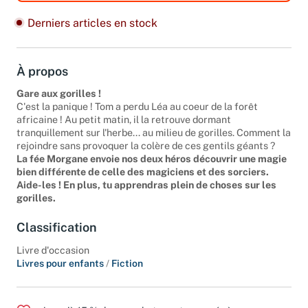
Derniers articles en stock
À propos
Gare aux gorilles !
C'est la panique ! Tom a perdu Léa au coeur de la forêt
africaine ! Au petit matin, il la retrouve dormant
tranquillement sur l'herbe... au milieu de gorilles. Comment la
rejoindre sans provoquer la colère de ces gentils géants ?
La fée Morgane envoie nos deux héros découvrir une magie
bien différente de celle des magiciens et des sorciers.
Aide-les ! En plus, tu apprendras plein de choses sur les
gorilles.
Classification
Livre d'occasion
Livres pour enfants
/
Fiction