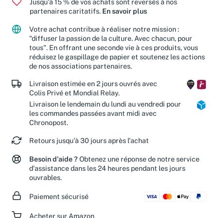
Jusqu'à 15 % de vos achats sont reversés à nos
partenaires caritatifs.
En savoir plus
Votre achat contribue à réaliser notre mission :
"diffuser la passion de la culture. Avec chacun, pour
tous". En offrant une seconde vie à ces produits, vous
réduisez le gaspillage de papier et soutenez les actions
de nos associations partenaires.
Livraison estimée en 2 jours ouvrés avec
Colis Privé et Mondial Relay.
Livraison le lendemain du lundi au vendredi pour
les commandes passées avant midi avec
Chronopost.
Retours jusqu'à 30 jours après l'achat
Besoin d'aide ?
Obtenez une réponse de notre service
d'assistance dans les 24 heures pendant les jours
ouvrables.
Paiement sécurisé
Acheter sur Amazon