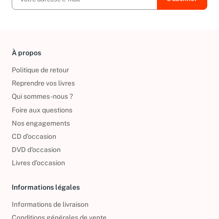
À propos
Politique de retour
Reprendre vos livres
Qui sommes-nous ?
Foire aux questions
Nos engagements
CD d'occasion
DVD d'occasion
Livres d’occasion
Informations légales
Informations de livraison
Conditions générales de vente