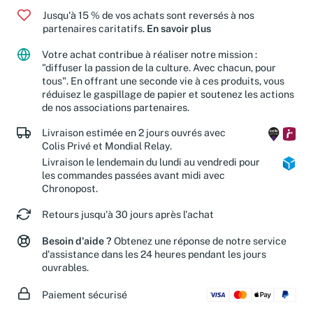
Jusqu'à 15 % de vos achats sont reversés à nos
partenaires caritatifs.
En savoir plus
Votre achat contribue à réaliser notre mission :
"diffuser la passion de la culture. Avec chacun, pour
tous". En offrant une seconde vie à ces produits, vous
réduisez le gaspillage de papier et soutenez les actions
de nos associations partenaires.
Livraison estimée en 2 jours ouvrés avec
Colis Privé et Mondial Relay.
Livraison le lendemain du lundi au vendredi pour
les commandes passées avant midi avec
Chronopost.
Retours jusqu'à 30 jours après l'achat
Besoin d'aide ?
Obtenez une réponse de notre service
d'assistance dans les 24 heures pendant les jours
ouvrables.
Paiement sécurisé