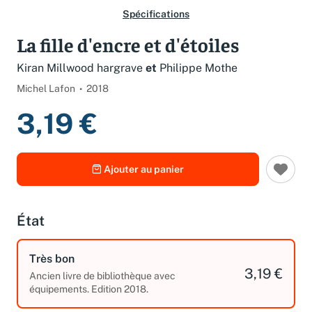
Spécifications
La fille d'encre et d'étoiles
Kiran Millwood hargrave
et
Philippe Mothe
Michel Lafon
2018
3,19 €
Ajouter au panier
État
Très bon
3,19 €
Ancien livre de bibliothèque avec
équipements. Edition 2018.