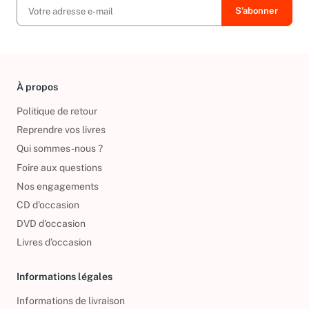
À propos
Politique de retour
Reprendre vos livres
Qui sommes-nous ?
Foire aux questions
Nos engagements
CD d'occasion
DVD d'occasion
Livres d’occasion
Informations légales