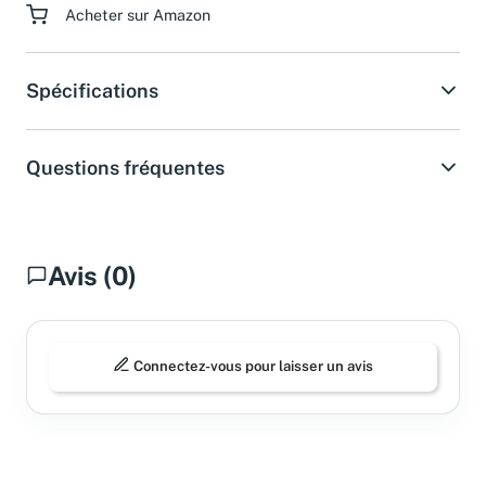
Acheter sur Amazon
Spécifications
Questions fréquentes
Avis (0)
Connectez-vous pour laisser un avis