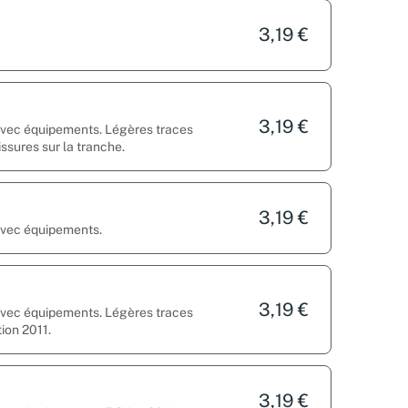
3,19 €
3,19 €
 avec équipements. Légères traces
issures sur la tranche.
3,19 €
 avec équipements.
3,19 €
 avec équipements. Légères traces
tion 2011.
3,19 €