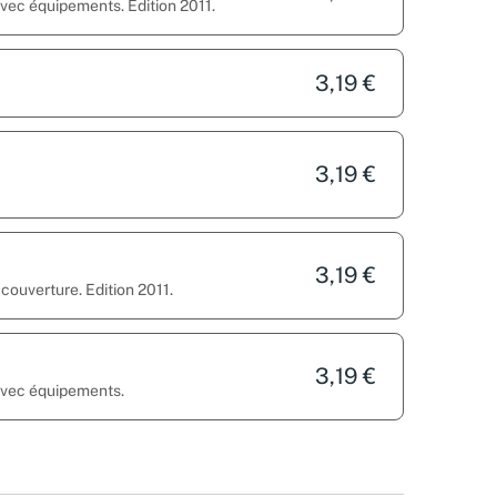
avec équipements. Edition 2011.
3,19 €
3,19 €
3,19 €
 couverture. Edition 2011.
3,19 €
 avec équipements.