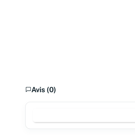
Avis (0)