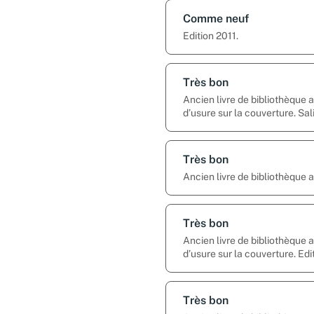
Comme neuf
Edition 2011.
Très bon
Ancien livre de bibliothèque
d’usure sur la couverture. Sal
Très bon
Ancien livre de bibliothèque
Très bon
Ancien livre de bibliothèque
d’usure sur la couverture. Edi
Très bon