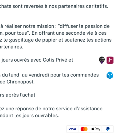
hats sont reversés à nos partenaires caritatifs.
à réaliser notre mission : "diffuser la passion de
n, pour tous". En offrant une seconde vie à ces
z le gaspillage de papier et soutenez les actions
rtenaires.
 jours ouvrés avec Colis Privé et
n du lundi au vendredi pour les commandes
vec Chronopost.
rs après l'achat
z une réponse de notre service d'assistance
ndant les jours ouvrables.