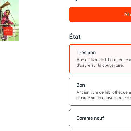
État
Très bon
Ancien livre de bibliothèque
d’usure sur la couverture.
Bon
Ancien livre de bibliothèque
d’usure sur la couverture. Edi
Comme neuf