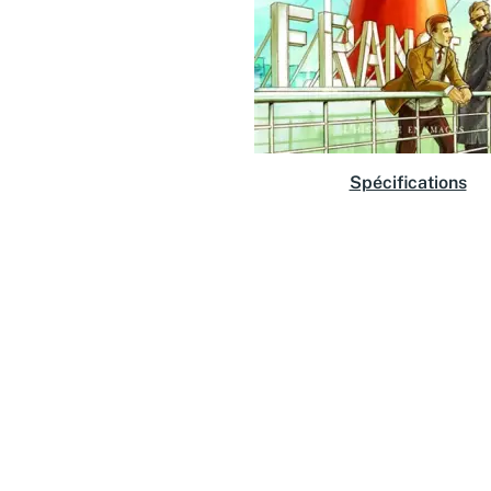
Spécifications