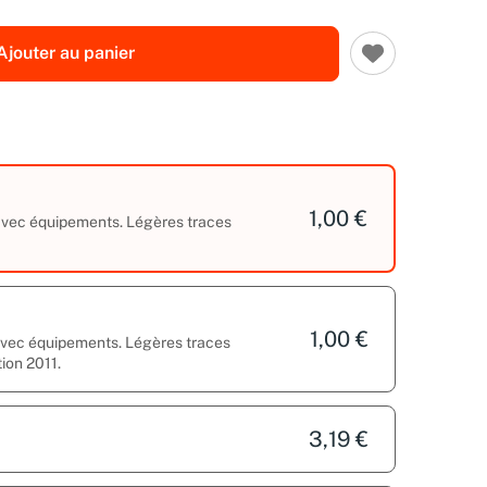
Ajouter au panier
1,00 €
 avec équipements. Légères traces
1,00 €
 avec équipements. Légères traces
tion 2011.
3,19 €