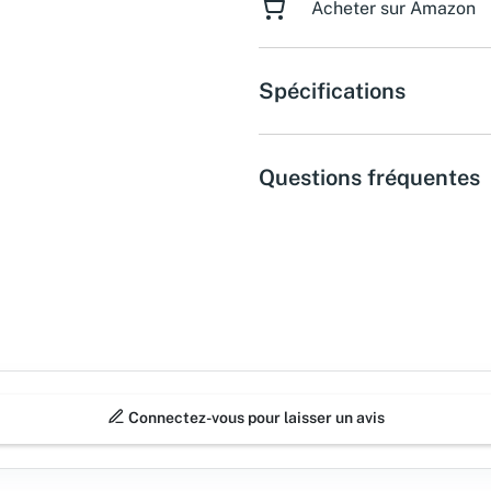
Acheter sur Amazon
Spécifications
Questions fréquentes
Connectez-vous pour laisser un avis