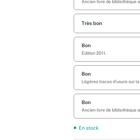
Ancien livre de bibliothèque 
Très bon
Bon
Edition 2011.
Bon
Légères traces d’usure sur la
Bon
Ancien livre de bibliothèque
En stock