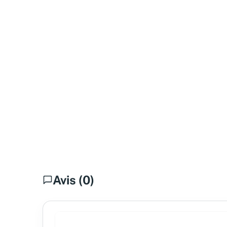
Avis (0)