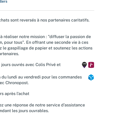
llers
hats sont reversés à nos partenaires caritatifs.
à réaliser notre mission : "diffuser la passion de
n, pour tous". En offrant une seconde vie à ces
z le gaspillage de papier et soutenez les actions
rtenaires.
 jours ouvrés avec Colis Privé et
n du lundi au vendredi pour les commandes
vec Chronopost.
rs après l'achat
z une réponse de notre service d'assistance
ndant les jours ouvrables.