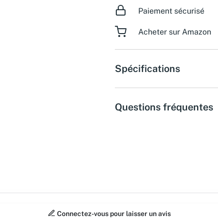
Paiement sécurisé
Acheter sur Amazon
Spécifications
Questions fréquentes
Connectez-vous pour laisser un avis