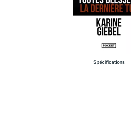
Spécifications