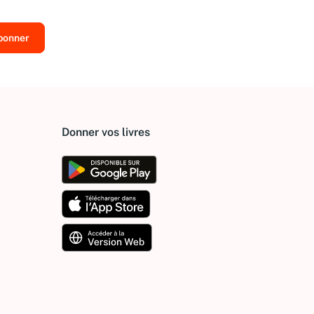
Donner vos livres