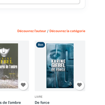
Découvrez l'auteur
/
Découvrez la catégorie
Bon
LIVRE
s de l'ombre
De force