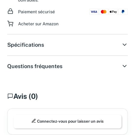
ouvrables.
Paiement sécurisé
Acheter sur Amazon
Spécifications
Questions fréquentes
Avis (0)
Connectez-vous pour laisser un avis