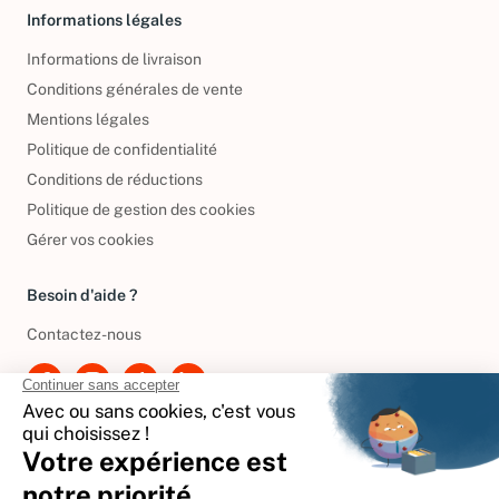
Informations légales
Informations de livraison
Conditions générales de vente
Mentions légales
Politique de confidentialité
Conditions de réductions
Politique de gestion des cookies
Gérer vos cookies
Besoin d'aide ?
Contactez-nous
International
🇪🇸
Espagne