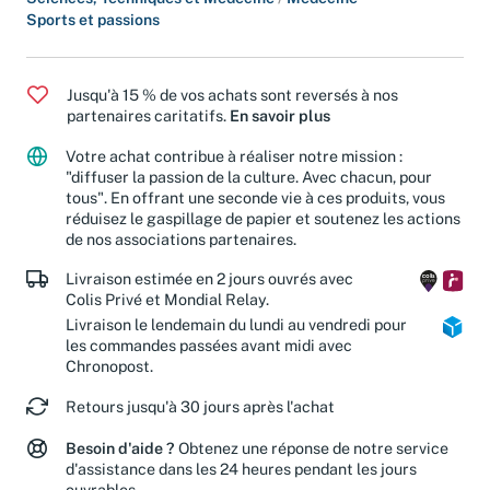
Sciences, Techniques et Médecine
/
Médecine
Sports et passions
Jusqu'à 15 % de vos achats sont reversés à nos
partenaires caritatifs.
En savoir plus
Votre achat contribue à réaliser notre mission :
"diffuser la passion de la culture. Avec chacun, pour
tous". En offrant une seconde vie à ces produits, vous
réduisez le gaspillage de papier et soutenez les actions
de nos associations partenaires.
Livraison estimée en 2 jours ouvrés avec
Colis Privé et Mondial Relay.
Livraison le lendemain du lundi au vendredi pour
les commandes passées avant midi avec
Chronopost.
Retours jusqu'à 30 jours après l'achat
Besoin d'aide ?
Obtenez une réponse de notre service
d'assistance dans les 24 heures pendant les jours