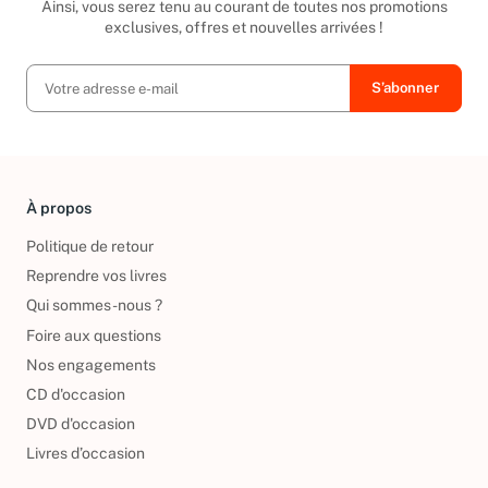
Ainsi, vous serez tenu au courant de toutes nos promotions
exclusives, offres et nouvelles arrivées !
À propos
Politique de retour
Reprendre vos livres
Qui sommes-nous ?
Foire aux questions
Nos engagements
CD d'occasion
DVD d'occasion
Livres d’occasion