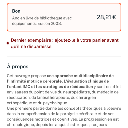
Bon
28,21 €
Ancien livre de bibliothèque avec
équipements. Edition 2008.
Dernier exemplaire : ajoutez-le à votre panier avant
qu'il ne disparaisse.
À propos
Cet ouvrage propose
une approche multidisciplinaire de
l'infirmité motrice cérébrale. L'évaluation clinique de
l'enfant IMC et les stratégies de rééducation
y sont en effet
envisagées du point de vue du neuropédiatre, du médecin de
rééducation, du kinésithérapeute, du chirurgien
orthopédique et du psychologue.
Une première partie donne les concepts théoriques à l'oeuvre
dans la compréhension de la paralysie cérébrale et de ses
conséquences motrices et cognitives. La progression en est