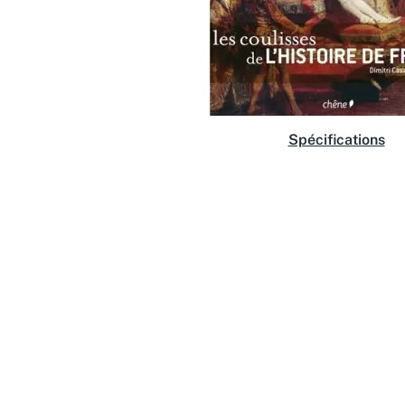
Spécifications