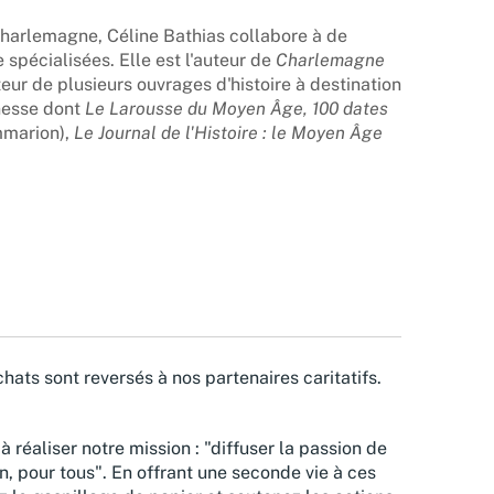
Charlemagne, Céline Bathias collabore à de
 spécialisées. Elle est l'auteur de
Charlemagne
eur de plusieurs ouvrages d'histoire à destination
unesse dont
Le Larousse du Moyen Âge, 100 dates
mmarion),
Le Journal de l'Histoire : le Moyen Âge
hats sont reversés à nos partenaires caritatifs.
à réaliser notre mission : "diffuser la passion de
n, pour tous". En offrant une seconde vie à ces