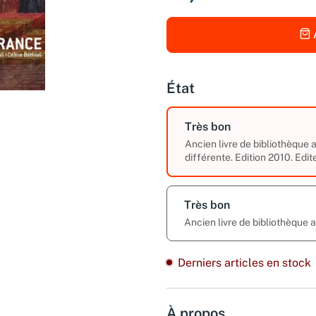
État
Très bon
Ancien livre de bibliothèque
différente. Edition 2010. Edit
Très bon
Ancien livre de bibliothèque
Derniers articles en stock
À propos