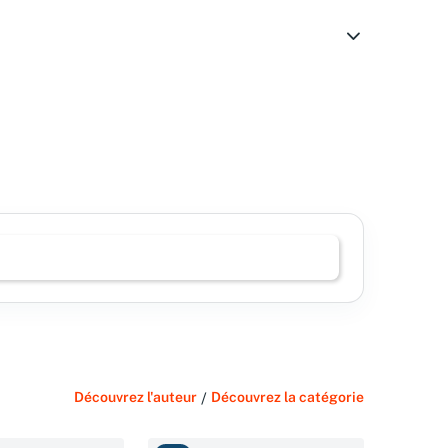
Découvrez l'auteur
/
Découvrez la catégorie