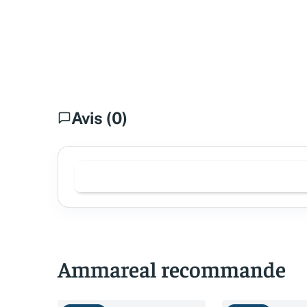
Avis (0)
Ammareal recommande