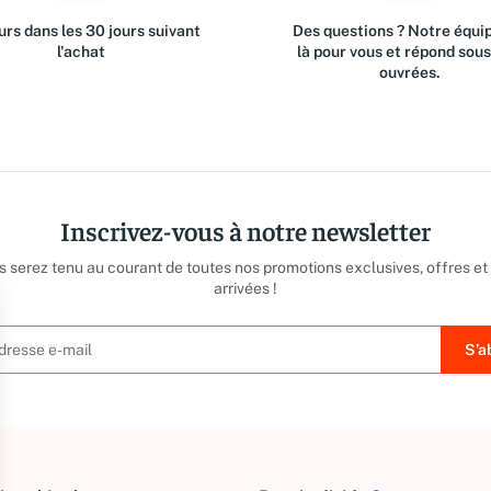
rs dans les 30 jours suivant
Des questions ? Notre équip
l'achat
là pour vous et répond sou
ouvrées.
Inscrivez-vous à notre newsletter
us serez tenu au courant de toutes nos promotions exclusives, offres et
arrivées !