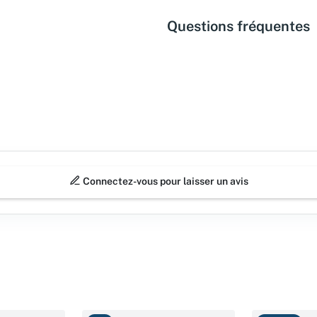
Questions fréquentes
Connectez-vous pour laisser un avis