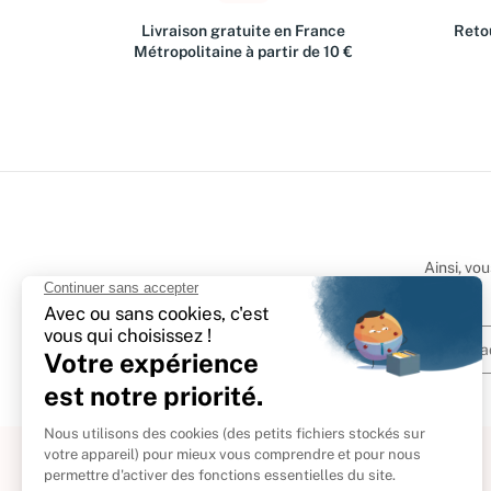
Livraison gratuite en France
Retou
Métropolitaine à partir de 10 €
Ainsi, vo