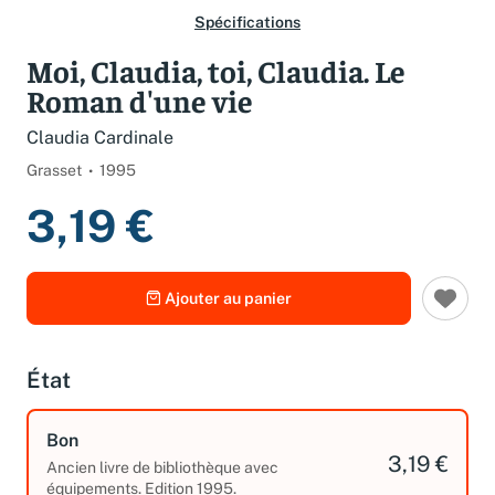
Spécifications
Moi, Claudia, toi, Claudia. Le
Roman d'une vie
Claudia Cardinale
Grasset
1995
3,19 €
Ajouter au panier
État
Bon
3,19 €
Ancien livre de bibliothèque avec