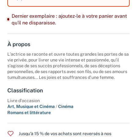
équipements. Edition 1995.
Dernier exemplaire : ajoutez-le à votre panier avant
qu'il ne disparaisse.
À propos
L'actrice se raconte et ouvre toutes grandes les portes de sa
vie privée, pour livrer une vie intense et passionnée, qu'il
s'agisse de ses succès professionnels, de ses déceptions
personnelles, de ses rapports avec son fils, ou de ses amours
tumultueuses... Les joies et souffrances d'une femme.
Classification
Livre d'occasion
Art, Musique et Cinéma
/
Cinéma
Romans et littérature