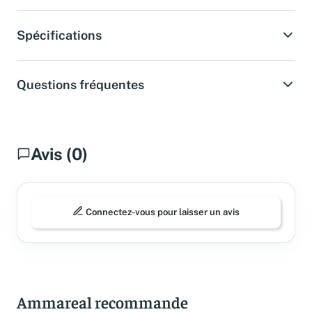
Spécifications
Questions fréquentes
Avis (0)
Connectez-vous pour laisser un avis
Ammareal recommande