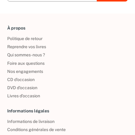
À propos
Politique de retour
Reprendre vos livres
Qui sommes-nous ?
Foire aux questions
Nos engagements
CD d'occasion
DVD d'occasion
Livres d’occasion
Informations légales
Informations de livraison
Conditions générales de vente