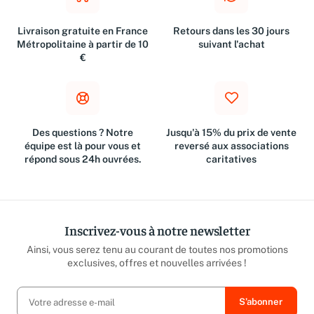
Livraison gratuite en France
Retours dans les 30 jours
Métropolitaine à partir de 10
suivant l'achat
€
Des questions ? Notre
Jusqu'à 15% du prix de vente
équipe est là pour vous et
reversé aux associations
répond sous 24h ouvrées.
caritatives
Inscrivez-vous à notre newsletter
Ainsi, vous serez tenu au courant de toutes nos promotions
exclusives, offres et nouvelles arrivées !