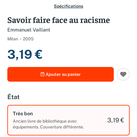
Spécifications
Savoir faire face au racisme
Emmanuel Vaillant
Milan
2005
3,19 €
Ajouter au panier
État
Très bon
3,19 €
Ancien livre de bibliothèque avec
équipements. Couverture différente.