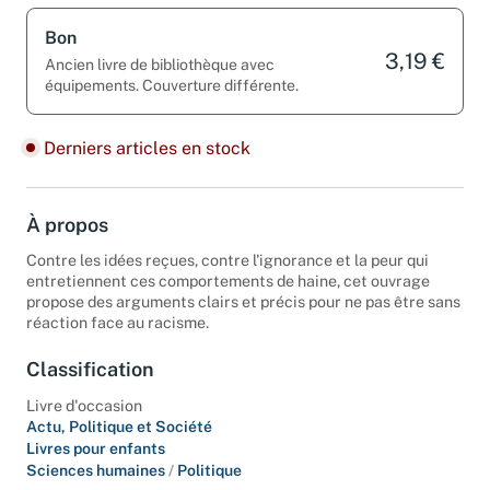
Bon
3,19 €
Ancien livre de bibliothèque avec
équipements. Couverture différente.
Derniers articles en stock
À propos
Contre les idées reçues, contre l'ignorance et la peur qui
entretiennent ces comportements de haine, cet ouvrage
propose des arguments clairs et précis pour ne pas être sans
réaction face au racisme.
Classification
Livre d'occasion
Actu, Politique et Société
Livres pour enfants
Sciences humaines
/
Politique