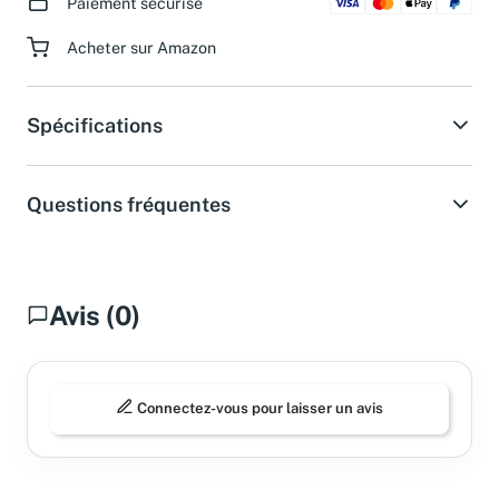
Paiement sécurisé
Acheter sur Amazon
Spécifications
Questions fréquentes
Avis (0)
Connectez-vous pour laisser un avis