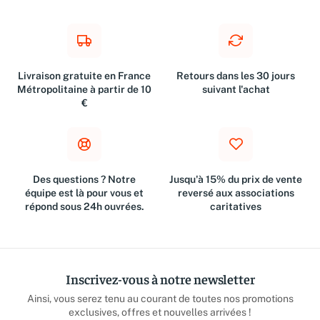
Livraison gratuite en France
Retours dans les 30 jours
Métropolitaine à partir de 10
suivant l'achat
€
Des questions ? Notre
Jusqu'à 15% du prix de vente
équipe est là pour vous et
reversé aux associations
répond sous 24h ouvrées.
caritatives
Inscrivez-vous à notre newsletter
Ainsi, vous serez tenu au courant de toutes nos promotions