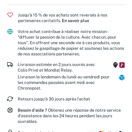
Jusqu'à 15 % de vos achats sont reversés à nos
partenaires caritatifs.
En savoir plus
Votre achat contribue à réaliser notre mission :
"diffuser la passion de la culture. Avec chacun, pour
tous". En offrant une seconde vie à ces produits, vous
réduisez le gaspillage de papier et soutenez les actions
de nos associations partenaires.
Livraison estimée en 2 jours ouvrés avec
Colis Privé et Mondial Relay.
Livraison le lendemain du lundi au vendredi pour
les commandes passées avant midi avec
Chronopost.
Retours jusqu'à 30 jours après l'achat
Besoin d'aide ?
Obtenez une réponse de notre service
d'assistance dans les 24 heures pendant les jours
ouvrables.