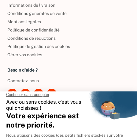
Informations de livraison
Conditions générales de vente
Mentions légales
Politique de confidentialité
Conditions de réductions
Politique de gestion des cookies
Gérer vos cookies
Besoin d'aide ?
Contactez-nous
International
🇪🇸
Espagne
🇩🇪
Allemagne