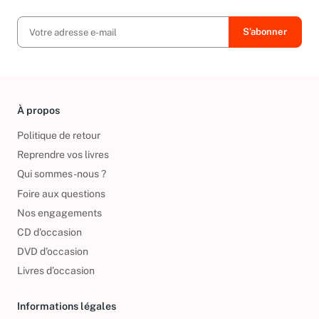
exclusives, offres et nouvelles arrivées !
À propos
Politique de retour
Reprendre vos livres
Qui sommes-nous ?
Foire aux questions
Nos engagements
CD d'occasion
DVD d'occasion
Livres d’occasion
Informations légales