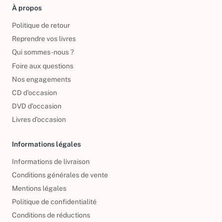
À propos
Politique de retour
Reprendre vos livres
Qui sommes-nous ?
Foire aux questions
Nos engagements
CD d'occasion
DVD d'occasion
Livres d’occasion
Informations légales
Informations de livraison
Conditions générales de vente
Mentions légales
Politique de confidentialité