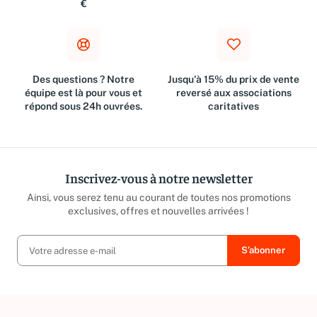
Métropolitaine à partir de 10
suivant l'achat
€
Des questions ? Notre
Jusqu'à 15% du prix de vente
équipe est là pour vous et
reversé aux associations
répond sous 24h ouvrées.
caritatives
Inscrivez-vous à notre newsletter
Ainsi, vous serez tenu au courant de toutes nos promotions
exclusives, offres et nouvelles arrivées !