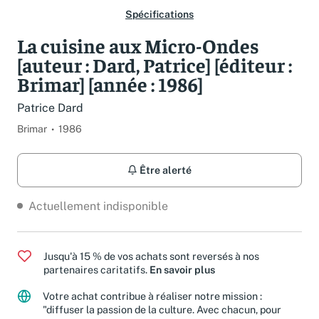
Spécifications
La cuisine aux Micro-Ondes
[auteur : Dard, Patrice] [éditeur :
Brimar] [année : 1986]
Patrice Dard
Brimar
1986
Être alerté
Actuellement indisponible
Jusqu'à 15 % de vos achats sont reversés à nos
partenaires caritatifs.
En savoir plus
Votre achat contribue à réaliser notre mission :