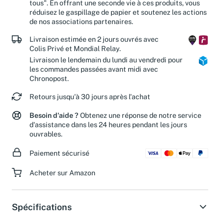
"diffuser la passion de la culture. Avec chacun, pour
tous". En offrant une seconde vie à ces produits, vous
réduisez le gaspillage de papier et soutenez les actions
de nos associations partenaires.
Livraison estimée en 2 jours ouvrés avec
Colis Privé et Mondial Relay.
Livraison le lendemain du lundi au vendredi pour
les commandes passées avant midi avec
Chronopost.
Retours jusqu'à 30 jours après l'achat
Besoin d'aide ?
Obtenez une réponse de notre service
d'assistance dans les 24 heures pendant les jours
ouvrables.
Paiement sécurisé
Acheter sur Amazon
Spécifications