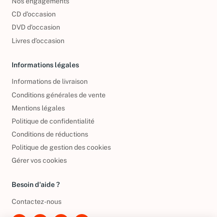
Nos engagements
CD d'occasion
DVD d'occasion
Livres d’occasion
Informations légales
Informations de livraison
Conditions générales de vente
Mentions légales
Politique de confidentialité
Conditions de réductions
Politique de gestion des cookies
Gérer vos cookies
Besoin d'aide ?
Contactez-nous