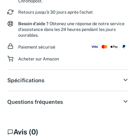
Chronopost.
Retours jusqu'à 30 jours après l'achat
Besoin d'aide ?
Obtenez une réponse de notre service
d'assistance dans les 24 heures pendant les jours
ouvrables.
Paiement sécurisé
Acheter sur Amazon
Spécifications
Questions fréquentes