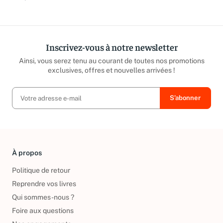
répond sous 24h ouvrées.
caritatives
Inscrivez-vous à notre newsletter
Ainsi, vous serez tenu au courant de toutes nos promotions
exclusives, offres et nouvelles arrivées !
À propos
Politique de retour
Reprendre vos livres
Qui sommes-nous ?
Foire aux questions