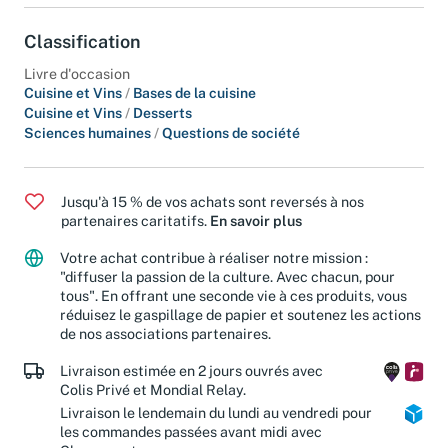
Classification
Livre d'occasion
Cuisine et Vins
/
Bases de la cuisine
Cuisine et Vins
/
Desserts
Sciences humaines
/
Questions de société
Jusqu'à 15 % de vos achats sont reversés à nos
partenaires caritatifs.
En savoir plus
Votre achat contribue à réaliser notre mission :
"diffuser la passion de la culture. Avec chacun, pour
tous". En offrant une seconde vie à ces produits, vous
réduisez le gaspillage de papier et soutenez les actions
de nos associations partenaires.
Livraison estimée en 2 jours ouvrés avec
Colis Privé et Mondial Relay.
Livraison le lendemain du lundi au vendredi pour
les commandes passées avant midi avec