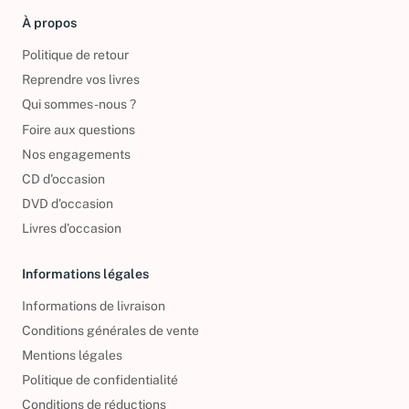
À propos
Politique de retour
Reprendre vos livres
Qui sommes-nous ?
Foire aux questions
Nos engagements
CD d'occasion
DVD d'occasion
Livres d’occasion
Informations légales
Informations de livraison
Conditions générales de vente
Mentions légales
Politique de confidentialité
Conditions de réductions