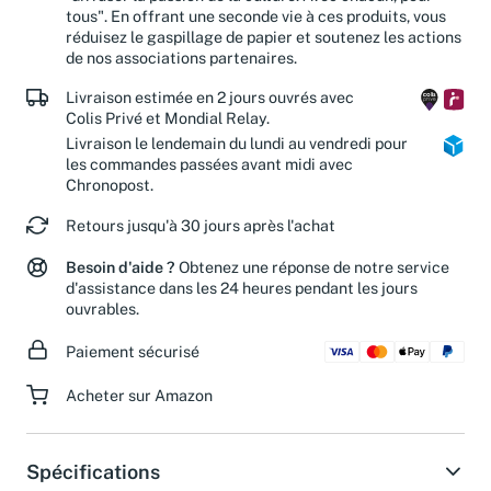
tous". En offrant une seconde vie à ces produits, vous
réduisez le gaspillage de papier et soutenez les actions
de nos associations partenaires.
Livraison estimée en 2 jours ouvrés avec
Colis Privé et Mondial Relay.
Livraison le lendemain du lundi au vendredi pour
les commandes passées avant midi avec
Chronopost.
Retours jusqu'à 30 jours après l'achat
Besoin d'aide ?
Obtenez une réponse de notre service
d'assistance dans les 24 heures pendant les jours
ouvrables.
Paiement sécurisé
Acheter sur Amazon
Spécifications