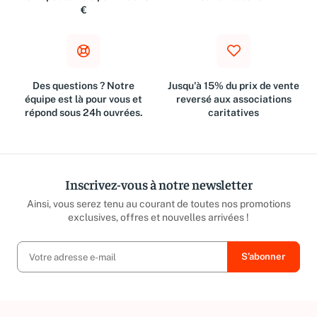
€
Des questions ? Notre
Jusqu'à 15% du prix de vente
équipe est là pour vous et
reversé aux associations
répond sous 24h ouvrées.
caritatives
Inscrivez-vous à notre newsletter
Ainsi, vous serez tenu au courant de toutes nos promotions
exclusives, offres et nouvelles arrivées !