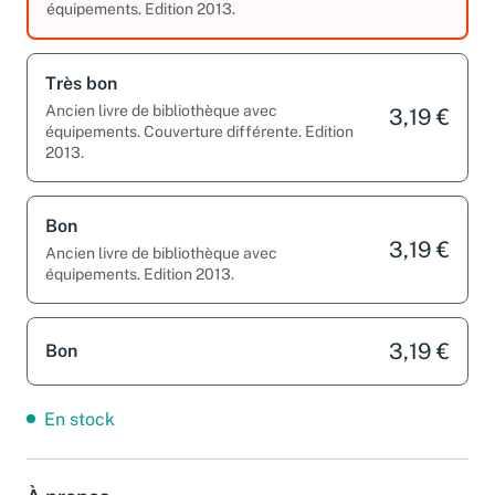
équipements. Edition 2013.
Très bon
Ancien livre de bibliothèque avec
3,19 €
équipements. Couverture différente. Edition
2013.
Bon
3,19 €
Ancien livre de bibliothèque avec
équipements. Edition 2013.
3,19 €
Bon
En stock