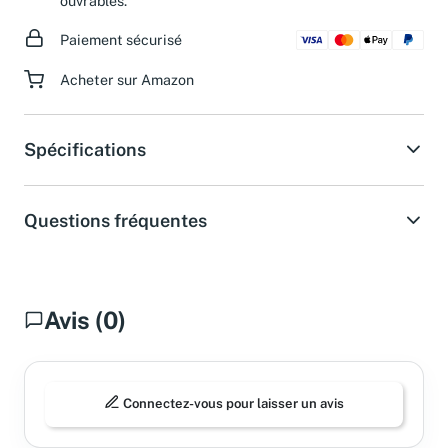
ouvrables.
Paiement sécurisé
Acheter sur Amazon
Spécifications
Questions fréquentes
Avis (0)
Connectez-vous pour laisser un avis