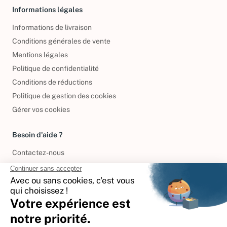
Informations légales
Informations de livraison
Conditions générales de vente
Mentions légales
Politique de confidentialité
Conditions de réductions
Politique de gestion des cookies
Gérer vos cookies
Besoin d'aide ?
Contactez-nous
International
🇪🇸
Espagne