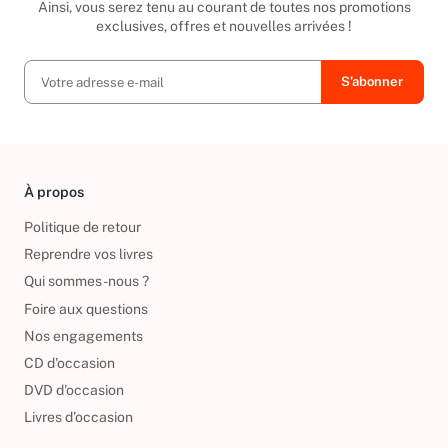
Ainsi, vous serez tenu au courant de toutes nos promotions
exclusives, offres et nouvelles arrivées !
À propos
Politique de retour
Reprendre vos livres
Qui sommes-nous ?
Foire aux questions
Nos engagements
CD d'occasion
DVD d'occasion
Livres d’occasion