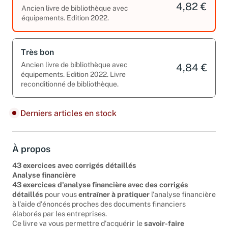
4,82 €
Ancien livre de bibliothèque avec
équipements. Edition 2022.
Très bon
Ancien livre de bibliothèque avec
4,84 €
équipements. Edition 2022. Livre
reconditionné de bibliothèque.
Derniers articles en stock
À propos
43 exercices avec corrigés détaillés
Analyse financière
43 exercices d'analyse financière avec des corrigés
détaillés
pour vous
entraîner à pratiquer
l'analyse financière
à l'aide d'énoncés proches des documents financiers
élaborés par les entreprises.
Ce livre va vous permettre d'acquérir le
savoir-faire