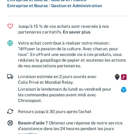
Entreprise et Bourse
/
Gestion et Administration
Jusqu'à 15 % de vos achats sont reversés à nos
partenaires caritatifs.
En savoir plus
Votre achat contribue à réaliser notre mission :
"diffuser la passion de la culture. Avec chacun, pour
tous". En offrant une seconde vie à ces produits, vous
réduisez le gaspillage de papier et soutenez les actions
de nos associations partenaires.
Livraison estimée en 2 jours ouvrés avec
Colis Privé et Mondial Relay.
Livraison le lendemain du lundi au vendredi pour
les commandes passées avant midi avec
Chronopost.
Retours jusqu'à 30 jours après l'achat
Besoin d'aide ?
Obtenez une réponse de notre service
d'assistance dans les 24 heures pendant les jours