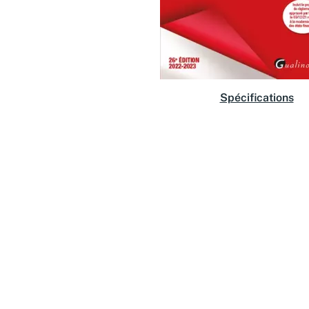
Spécifications