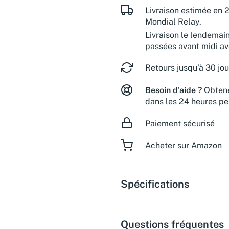
Livraison estimée en 2
Mondial Relay.
Livraison le lendemai
passées avant midi a
Retours jusqu'à 30 jou
Besoin d'aide ?
Obtene
dans les 24 heures pe
Paiement sécurisé
Acheter sur Amazon
Spécifications
Questions fréquentes