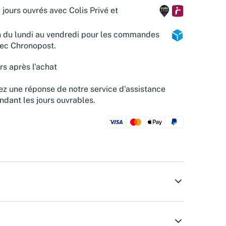
 jours ouvrés avec Colis Privé et
n du lundi au vendredi pour les commandes
vec Chronopost.
rs après l'achat
z une réponse de notre service d'assistance
ndant les jours ouvrables.