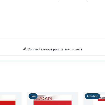
Connectez-vous pour laisser un avis
Bon
Très bon