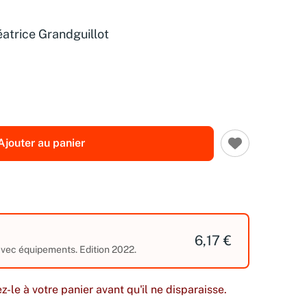
atrice Grandguillot
Ajouter au panier
6,17 €
 avec équipements. Edition 2022.
z-le à votre panier avant qu'il ne disparaisse.