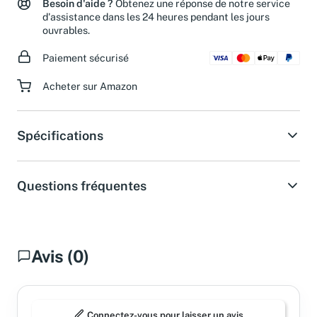
Besoin d'aide ?
Obtenez une réponse de notre service
d'assistance dans les 24 heures pendant les jours
ouvrables.
Paiement sécurisé
Acheter sur Amazon
Spécifications
Questions fréquentes
Avis (0)