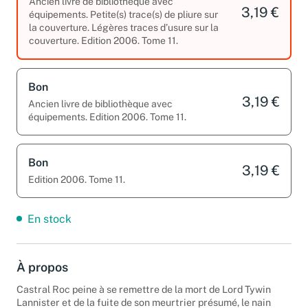
Ancien livre de bibliothèque avec
3,19 €
équipements. Petite(s) trace(s) de pliure sur
la couverture. Légères traces d’usure sur la
couverture. Edition 2006. Tome 11.
Bon
3,19 €
Ancien livre de bibliothèque avec
équipements. Edition 2006. Tome 11.
Bon
3,19 €
Edition 2006. Tome 11.
En stock
À propos
Castral Roc peine à se remettre de la mort de Lord Tywin