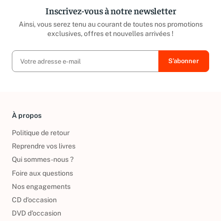
Inscrivez-vous à notre newsletter
Ainsi, vous serez tenu au courant de toutes nos promotions
exclusives, offres et nouvelles arrivées !
À propos
Politique de retour
Reprendre vos livres
Qui sommes-nous ?
Foire aux questions
Nos engagements
CD d'occasion
DVD d'occasion