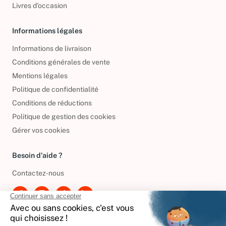
Livres d’occasion
Informations légales
Informations de livraison
Conditions générales de vente
Mentions légales
Politique de confidentialité
Conditions de réductions
Politique de gestion des cookies
Gérer vos cookies
Besoin d'aide ?
Contactez-nous
International