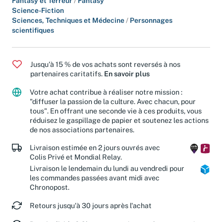
Fantasy et Terreur
/
Fantasy
Science-Fiction
Sciences, Techniques et Médecine
/
Personnages
scientifiques
Jusqu'à 15 % de vos achats sont reversés à nos
partenaires caritatifs.
En savoir plus
Votre achat contribue à réaliser notre mission :
"diffuser la passion de la culture. Avec chacun, pour
tous". En offrant une seconde vie à ces produits, vous
réduisez le gaspillage de papier et soutenez les actions
de nos associations partenaires.
Livraison estimée en 2 jours ouvrés avec
Colis Privé et Mondial Relay.
Livraison le lendemain du lundi au vendredi pour
les commandes passées avant midi avec
Chronopost.
Retours jusqu'à 30 jours après l'achat