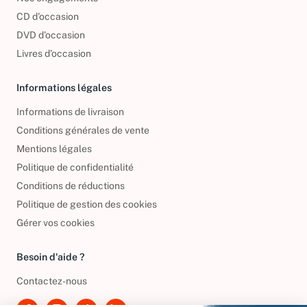
Nos engagements
CD d'occasion
DVD d'occasion
Livres d’occasion
Informations légales
Informations de livraison
Conditions générales de vente
Mentions légales
Politique de confidentialité
Conditions de réductions
Politique de gestion des cookies
Gérer vos cookies
Besoin d'aide ?
Contactez-nous