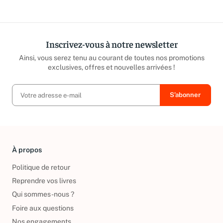
répond sous 24h ouvrées.
caritatives
Inscrivez-vous à notre newsletter
Ainsi, vous serez tenu au courant de toutes nos promotions
exclusives, offres et nouvelles arrivées !
À propos
Politique de retour
Reprendre vos livres
Qui sommes-nous ?
Foire aux questions