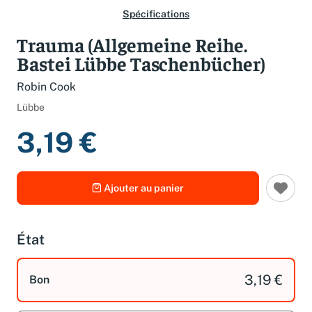
Spécifications
Trauma (Allgemeine Reihe.
Bastei Lübbe Taschenbücher)
Robin Cook
Lübbe
3,19 €
Ajouter au panier
État
3,19 €
Bon