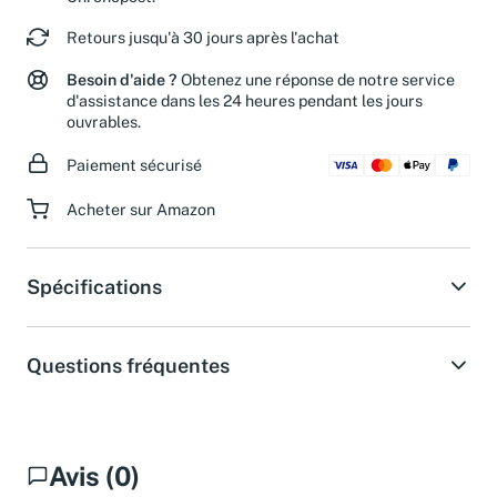
Chronopost.
Retours jusqu'à 30 jours après l'achat
Besoin d'aide ?
Obtenez une réponse de notre service
d'assistance dans les 24 heures pendant les jours
ouvrables.
Paiement sécurisé
Acheter sur Amazon
Spécifications
Questions fréquentes
Avis (0)