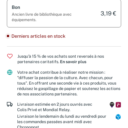
Bon
3,19 €
Ancien livre de bibliothèque avec
équipements.
Derniers articles en stock
Jusqu'à 15 % de vos achats sont reversés à nos
partenaires caritatifs.
En savoir plus
Votre achat contribue à réaliser notre mission :
"diffuser la passion de la culture. Avec chacun, pour
tous". En offrant une seconde vie à ces produits, vous
réduisez le gaspillage de papier et soutenez les actions
de nos associations partenaires.
Livraison estimée en 2 jours ouvrés avec
Colis Privé et Mondial Relay.
Livraison le lendemain du lundi au vendredi pour
les commandes passées avant midi avec