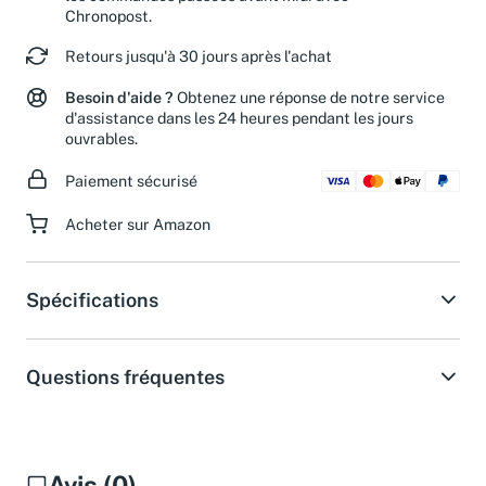
les commandes passées avant midi avec
Chronopost.
Retours jusqu'à 30 jours après l'achat
Besoin d'aide ?
Obtenez une réponse de notre service
d'assistance dans les 24 heures pendant les jours
ouvrables.
Paiement sécurisé
Acheter sur Amazon
Spécifications
Questions fréquentes