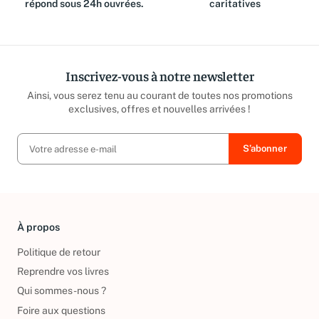
équipe est là pour vous et
reversé aux associations
répond sous 24h ouvrées.
caritatives
Inscrivez-vous à notre newsletter
Ainsi, vous serez tenu au courant de toutes nos promotions
exclusives, offres et nouvelles arrivées !
À propos
Politique de retour
Reprendre vos livres
Qui sommes-nous ?