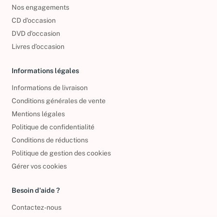
Foire aux questions
Nos engagements
CD d'occasion
DVD d'occasion
Livres d’occasion
Informations légales
Informations de livraison
Conditions générales de vente
Mentions légales
Politique de confidentialité
Conditions de réductions
Politique de gestion des cookies
Gérer vos cookies
Besoin d'aide ?
Contactez-nous