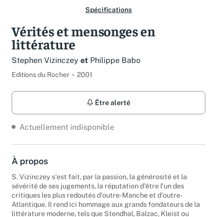
Spécifications
Vérités et mensonges en
littérature
Stephen Vizinczey
et
Philippe Babo
Editions du Rocher
2001
Être alerté
Actuellement indisponible
À propos
S. Vizinczey s'est fait, par la passion, la générosité et la
sévérité de ses jugements, la réputation d'être l'un des
critiques les plus redoutés d'outre-Manche et d'outre-
Atlantique. Il rend ici hommage aux grands fondateurs de la