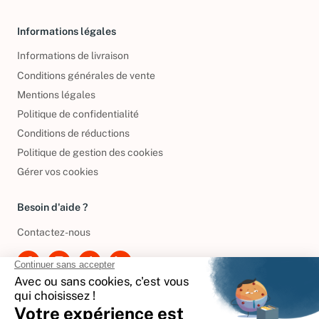
Informations légales
Informations de livraison
Conditions générales de vente
Mentions légales
Politique de confidentialité
Conditions de réductions
Politique de gestion des cookies
Gérer vos cookies
Besoin d'aide ?
Contactez-nous
International