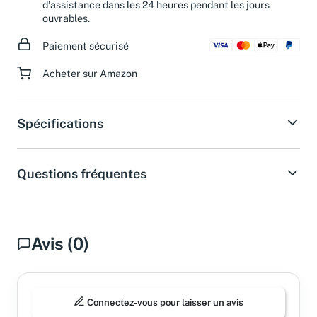
d'assistance dans les 24 heures pendant les jours
ouvrables.
Paiement sécurisé
Acheter sur Amazon
Spécifications
Questions fréquentes
Avis (0)
Connectez-vous pour laisser un avis