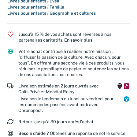
Livres pour enfants
/
Eveil
Livres pour enfants
/
Famille
Livres pour enfants
/
Géographie et cultures
Jusqu'à 15 % de vos achats sont reversés à nos
partenaires caritatifs.
En savoir plus
Votre achat contribue à réaliser notre mission :
"diffuser la passion de la culture. Avec chacun, pour
tous". En offrant une seconde vie à ces produits, vous
réduisez le gaspillage de papier et soutenez les actions
de nos associations partenaires.
Livraison estimée en 2 jours ouvrés avec
Colis Privé et Mondial Relay.
Livraison le lendemain du lundi au vendredi pour
les commandes passées avant midi avec
Chronopost.
Retours jusqu'à 30 jours après l'achat
Besoin d'aide ?
Obtenez une réponse de notre service