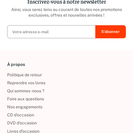
Inscrivez-vous à notre newsletter
Ainsi, vous serez tenu au courant de toutes nos promotions
exclusives, offres et nouvelles arrivées !
À propos
Politique de retour
Reprendre vos livres
Qui sommes-nous ?
Foire aux questions
Nos engagements
CD d'occasion
DVD d'occasion
Livres d’occasion