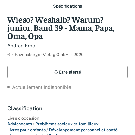
Spécifications
Wieso? Weshalb? Warum?
junior, Band 39 - Mama, Papa,
Oma, Opa
Andrea Erne
6
Ravensburger Verlag GmbH
2020
Être alerté
Actuellement indisponible
Classification
Livre d'occasion
Adolescents
/
Problèmes sociaux et familliaux
Livres pour enfants
/
Développement personnel et santé