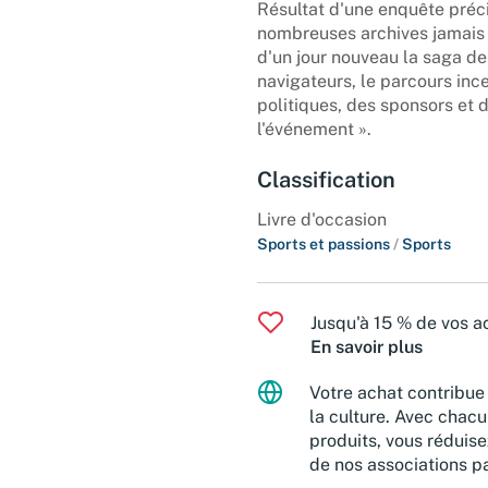
Résultat d'une enquête préci
nombreuses archives jamais 
d'un jour nouveau la saga de
navigateurs, le parcours ince
politiques, des sponsors et d
l'événement ».
Classification
Livre d'occasion
Sports et passions
/
Sports
Jusqu'à 15 % de vos ac
En savoir plus
Votre achat contribue 
la culture. Avec chacu
produits, vous réduise
de nos associations pa