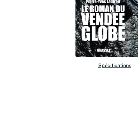
Spécifications