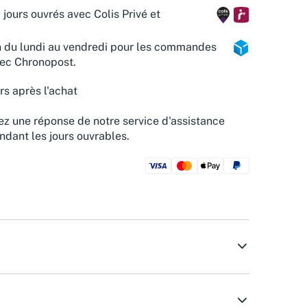
 jours ouvrés avec Colis Privé et
n du lundi au vendredi pour les commandes
vec Chronopost.
rs après l'achat
z une réponse de notre service d'assistance
ndant les jours ouvrables.