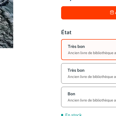
État
Très bon
Ancien livre de bibliothèque
Très bon
Ancien livre de bibliothèque
Bon
Ancien livre de bibliothèque
En stock