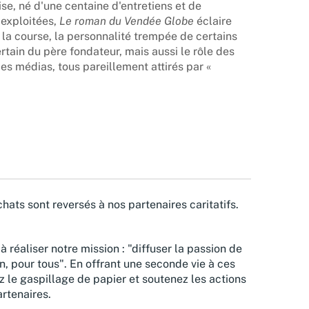
se, né d'une centaine d'entretiens et de
exploitées,
Le roman du Vendée Globe
éclaire
 la course, la personnalité trempée de certains
rtain du père fondateur, mais aussi le rôle des
es médias, tous pareillement attirés par «
hats sont reversés à nos partenaires caritatifs.
à réaliser notre mission : "diffuser la passion de
n, pour tous". En offrant une seconde vie à ces
z le gaspillage de papier et soutenez les actions
rtenaires.