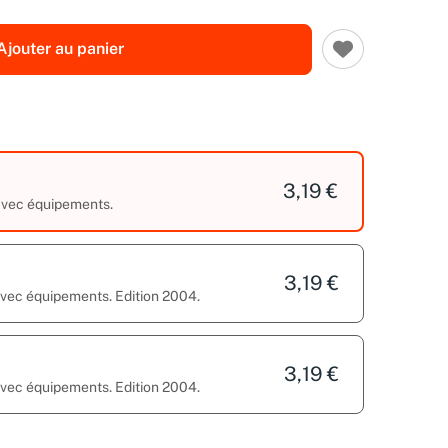
Ajouter au panier
3,19 €
 avec équipements.
3,19 €
 avec équipements. Edition 2004.
3,19 €
 avec équipements. Edition 2004.