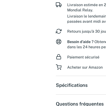
Livraison estimée en 2
Mondial Relay.
Livraison le lendemai
passées avant midi a
Retours jusqu'à 30 jou
Besoin d'aide ?
Obtene
dans les 24 heures pe
Paiement sécurisé
Acheter sur Amazon
Spécifications
Questions fréquentes