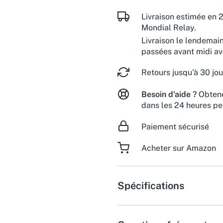
Livraison estimée en 2
Mondial Relay.
Livraison le lendemai
passées avant midi a
Retours jusqu'à 30 jou
Besoin d'aide ?
Obtene
dans les 24 heures pe
Paiement sécurisé
Acheter sur Amazon
Spécifications