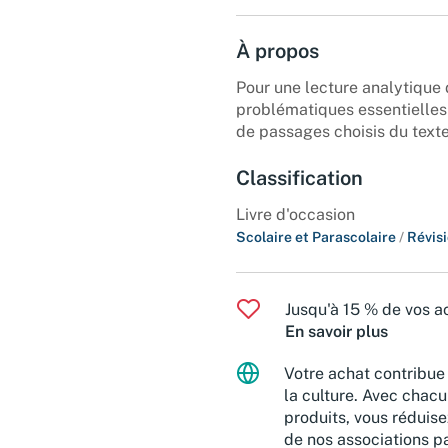
À propos
Pour une lecture analytique d
problématiques essentielles 
de passages choisis du texte
Classification
Livre d'occasion
Scolaire et Parascolaire
/
Révis
Jusqu'à 15 % de vos ac
En savoir plus
Votre achat contribue 
la culture. Avec chacu
produits, vous réduise
de nos associations pa