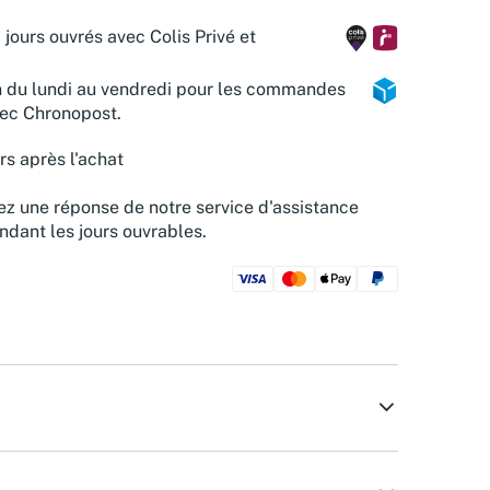
 jours ouvrés avec Colis Privé et
n du lundi au vendredi pour les commandes
vec Chronopost.
rs après l'achat
z une réponse de notre service d'assistance
ndant les jours ouvrables.