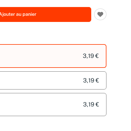
Ajouter au panier
3,19 €
3,19 €
3,19 €