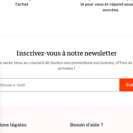
l'achat
là pour vous et répond sou
ouvrées.
Inscrivez-vous à notre newsletter
us serez tenu au courant de toutes nos promotions exclusives, offres et
arrivées !
ions légales
Besoin d'aide ?