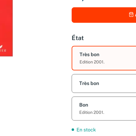
État
Très bon
Edition 2001.
Très bon
Bon
Edition 2001.
En stock