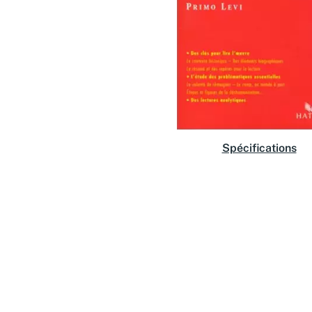
Spécifications