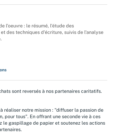
e l'oeuvre : le résumé, l'étude des
et des techniques d'écriture, suivis de l'analyse
.
ions
hats sont reversés à nos partenaires caritatifs.
à réaliser notre mission : "diffuser la passion de
n, pour tous". En offrant une seconde vie à ces
z le gaspillage de papier et soutenez les actions
rtenaires.