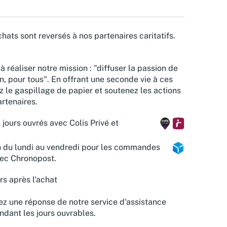
hats sont reversés à nos partenaires caritatifs.
à réaliser notre mission : "diffuser la passion de
n, pour tous". En offrant une seconde vie à ces
z le gaspillage de papier et soutenez les actions
rtenaires.
 jours ouvrés avec Colis Privé et
n du lundi au vendredi pour les commandes
vec Chronopost.
rs après l'achat
z une réponse de notre service d'assistance
ndant les jours ouvrables.