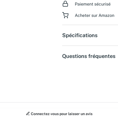
Paiement sécurisé
Acheter sur Amazon
Spécifications
Questions fréquentes
Connectez-vous pour laisser un avis