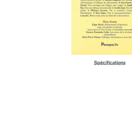
Spécifications