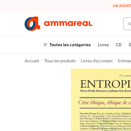
UN ACHAT
Toutes les catégories
Livres
CD
Accueil
Tous les produits
Livres d’occasion
Entrep