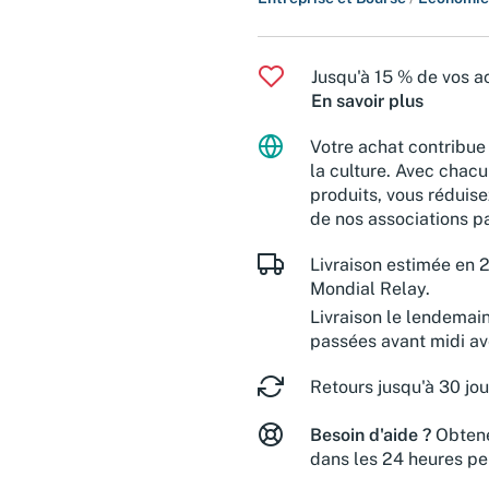
Jusqu'à 15 % de vos ac
En savoir plus
Votre achat contribue 
la culture. Avec chacu
produits, vous réduise
de nos associations pa
Livraison estimée en 2
Mondial Relay.
Livraison le lendemai
passées avant midi a
Retours jusqu'à 30 jou
Besoin d'aide ?
Obtene
dans les 24 heures pe