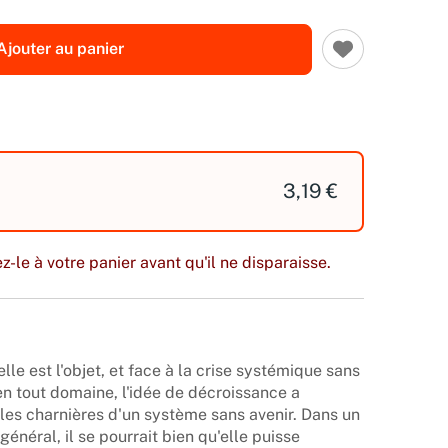
Ajouter au panier
3,19 €
z-le à votre panier avant qu'il ne disparaisse.
lle est l'objet, et face à la crise systémique sans
en tout domaine, l'idée de décroissance a
les charnières d'un système sans avenir. Dans un
néral, il se pourrait bien qu'elle puisse