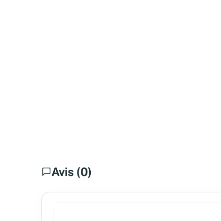
Avis (0)