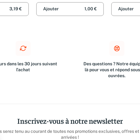
3,19 €
Ajouter
1,00 €
Ajouter
rs dans les 30 jours suivant
Des questions ? Notre équip
l'achat
là pour vous et répond sou
ouvrées.
Inscrivez-vous à notre newsletter
us serez tenu au courant de toutes nos promotions exclusives, offres et
arrivées !