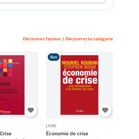
Découvrez l'auteur
/
Découvrez la catégorie
Bon
LIVRE
Crise
Économie de crise