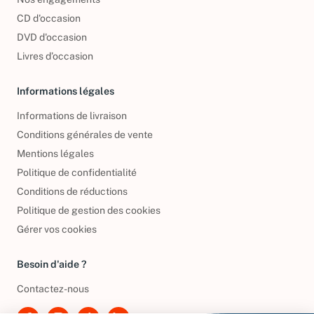
Nos engagements
CD d'occasion
DVD d'occasion
Livres d’occasion
Informations légales
Informations de livraison
Conditions générales de vente
Mentions légales
Politique de confidentialité
Conditions de réductions
Politique de gestion des cookies
Gérer vos cookies
Besoin d'aide ?
Contactez-nous