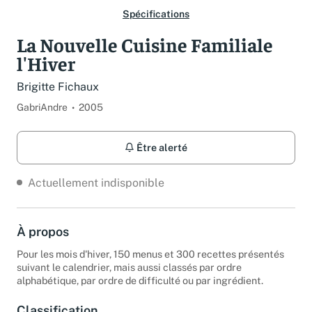
Spécifications
La Nouvelle Cuisine Familiale
l'Hiver
Brigitte Fichaux
GabriAndre
2005
Être alerté
Actuellement indisponible
À propos
Pour les mois d'hiver, 150 menus et 300 recettes présentés
suivant le calendrier, mais aussi classés par ordre
alphabétique, par ordre de difficulté ou par ingrédient.