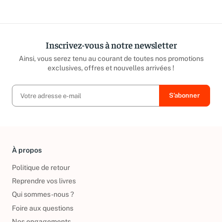
répond sous 24h ouvrées.
caritatives
Inscrivez-vous à notre newsletter
Ainsi, vous serez tenu au courant de toutes nos promotions
exclusives, offres et nouvelles arrivées !
À propos
Politique de retour
Reprendre vos livres
Qui sommes-nous ?
Foire aux questions