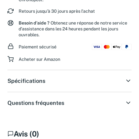
Chronopost.
Retours jusqu'à 30 jours après l'achat
Besoin d'aide ?
Obtenez une réponse de notre service
d'assistance dans les 24 heures pendant les jours
ouvrables.
Paiement sécurisé
Acheter sur Amazon
Spécifications
Questions fréquentes
Avis (0)