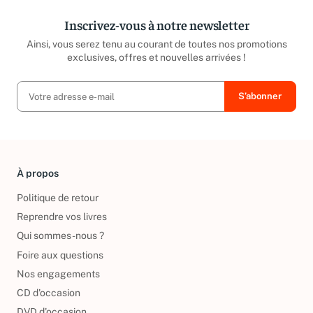
Inscrivez-vous à notre newsletter
Ainsi, vous serez tenu au courant de toutes nos promotions
exclusives, offres et nouvelles arrivées !
À propos
Politique de retour
Reprendre vos livres
Qui sommes-nous ?
Foire aux questions
Nos engagements
CD d'occasion
DVD d'occasion