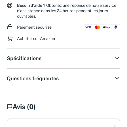
Besoin d'aide ?
Obtenez une réponse de notre service
d'assistance dans les 24 heures pendant les jours
ouvrables.
Paiement sécurisé
Acheter sur Amazon
Spécifications
Questions fréquentes
Avis (0)