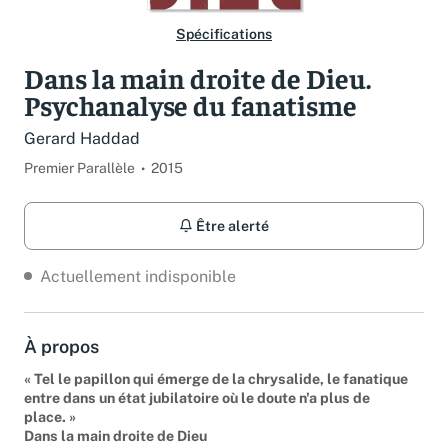
Spécifications
Dans la main droite de Dieu.
Psychanalyse du fanatisme
Gerard Haddad
Premier Parallèle
2015
Être alerté
Actuellement indisponible
À propos
« Tel le papillon qui émerge de la chrysalide, le fanatique
entre dans un état jubilatoire où le doute n'a plus de
place. »
Dans la main droite de Dieu