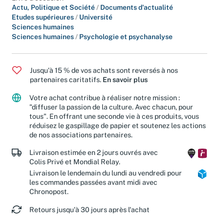
Actu, Politique et Société
/
Documents d'actualité
Etudes supérieures
/
Université
Sciences humaines
Sciences humaines
/
Psychologie et psychanalyse
Jusqu'à 15 % de vos achats sont reversés à nos
partenaires caritatifs.
En savoir plus
Votre achat contribue à réaliser notre mission :
"diffuser la passion de la culture. Avec chacun, pour
tous". En offrant une seconde vie à ces produits, vous
réduisez le gaspillage de papier et soutenez les actions
de nos associations partenaires.
Livraison estimée en 2 jours ouvrés avec
Colis Privé et Mondial Relay.
Livraison le lendemain du lundi au vendredi pour
les commandes passées avant midi avec
Chronopost.
Retours jusqu'à 30 jours après l'achat