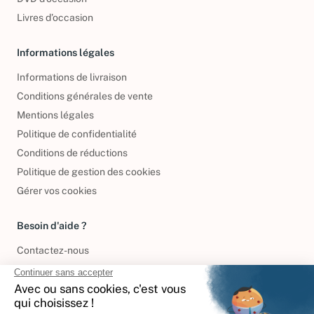
Livres d’occasion
Informations légales
Informations de livraison
Conditions générales de vente
Mentions légales
Politique de confidentialité
Conditions de réductions
Politique de gestion des cookies
Gérer vos cookies
Besoin d'aide ?
Contactez-nous
International