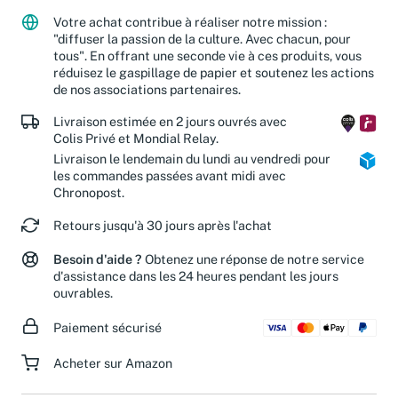
partenaires caritatifs.
En savoir plus
Votre achat contribue à réaliser notre mission :
"diffuser la passion de la culture. Avec chacun, pour
tous". En offrant une seconde vie à ces produits, vous
réduisez le gaspillage de papier et soutenez les actions
de nos associations partenaires.
Livraison estimée en 2 jours ouvrés avec
Colis Privé et Mondial Relay.
Livraison le lendemain du lundi au vendredi pour
les commandes passées avant midi avec
Chronopost.
Retours jusqu'à 30 jours après l'achat
Besoin d'aide ?
Obtenez une réponse de notre service
d'assistance dans les 24 heures pendant les jours
ouvrables.
Paiement sécurisé
Acheter sur Amazon