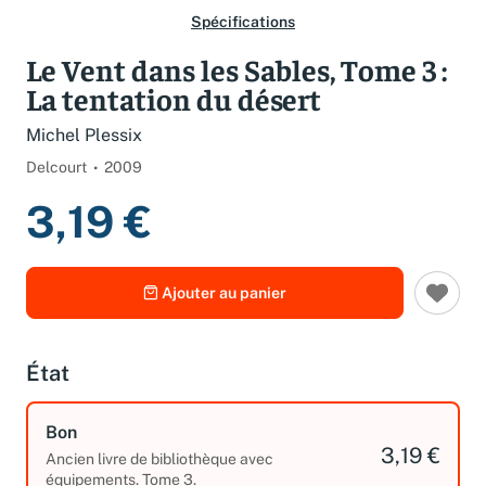
Spécifications
Le Vent dans les Sables, Tome 3 :
La tentation du désert
Michel Plessix
Delcourt
2009
3,19 €
Ajouter au panier
État
Bon
3,19 €
Ancien livre de bibliothèque avec