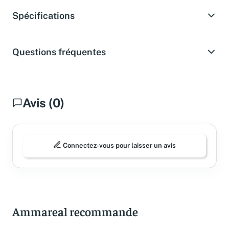
Spécifications
Questions fréquentes
Avis (0)
Connectez-vous pour laisser un avis
Ammareal recommande