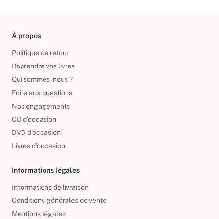
À propos
Politique de retour
Reprendre vos livres
Qui sommes-nous ?
Foire aux questions
Nos engagements
CD d'occasion
DVD d'occasion
Livres d’occasion
Informations légales
Informations de livraison
Conditions générales de vente