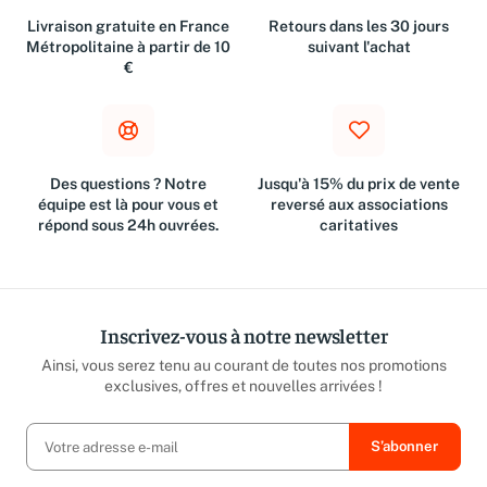
Livraison gratuite en France
Retours dans les 30 jours
Métropolitaine à partir de 10
suivant l'achat
€
Des questions ? Notre
Jusqu'à 15% du prix de vente
équipe est là pour vous et
reversé aux associations
répond sous 24h ouvrées.
caritatives
Inscrivez-vous à notre newsletter
Ainsi, vous serez tenu au courant de toutes nos promotions
exclusives, offres et nouvelles arrivées !