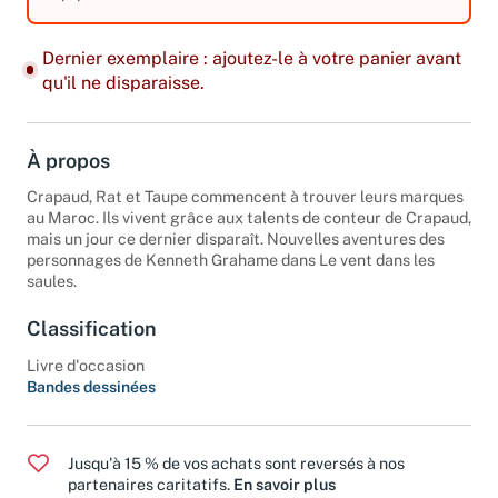
équipements. Tome 3.
Dernier exemplaire : ajoutez-le à votre panier avant
qu'il ne disparaisse.
À propos
Crapaud, Rat et Taupe commencent à trouver leurs marques
au Maroc. Ils vivent grâce aux talents de conteur de Crapaud,
mais un jour ce dernier disparaît. Nouvelles aventures des
personnages de Kenneth Grahame dans Le vent dans les
saules.
Classification
Livre d'occasion
Bandes dessinées
Jusqu'à 15 % de vos achats sont reversés à nos