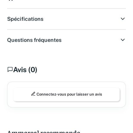
Spécifications
Questions fréquentes
Avis (0)
Connectez-vous pour laisser un avis
Ammareal recommande