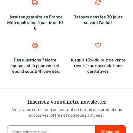
Livraison gratuite en France
Retours dans les 30 jours
Métropolitaine à partir de 10
suivant l'achat
€
Des questions ? Notre
Jusqu'à 15% du prix de vente
équipe est là pour vous et
reversé aux associations
répond sous 24h ouvrées.
caritatives
Inscrivez-vous à notre newsletter
Ainsi, vous serez tenu au courant de toutes nos promotions
exclusives, offres et nouvelles arrivées !