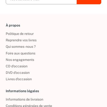
À propos
Politique de retour
Reprendre vos livres
Qui sommes-nous ?
Foire aux questions
Nos engagements
CD d'occasion
DVD d'occasion
Livres d’occasion
Informations légales
Informations de livraison
Conditions générales de vente