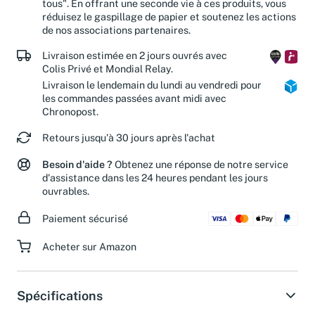
tous". En offrant une seconde vie à ces produits, vous
réduisez le gaspillage de papier et soutenez les actions
de nos associations partenaires.
Livraison estimée en 2 jours ouvrés avec
Colis Privé et Mondial Relay.
Livraison le lendemain du lundi au vendredi pour
les commandes passées avant midi avec
Chronopost.
Retours jusqu'à 30 jours après l'achat
Besoin d'aide ?
Obtenez une réponse de notre service
d'assistance dans les 24 heures pendant les jours
ouvrables.
Paiement sécurisé
Acheter sur Amazon
Spécifications