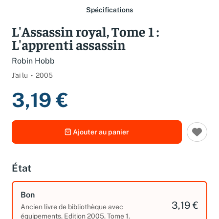
Spécifications
L'Assassin royal, Tome 1 :
L'apprenti assassin
Robin Hobb
J'ai lu
2005
3,19 €
Ajouter au panier
État
Bon
3,19 €
Ancien livre de bibliothèque avec