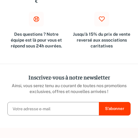
€
Des questions ? Notre
Jusqu'à 15% du prix de vente
équipe est là pour vous et
reversé aux associations
répond sous 24h ouvrées.
caritatives
Inscrivez-vous à notre newsletter
Ainsi, vous serez tenu au courant de toutes nos promotions
exclusives, offres et nouvelles arrivées !