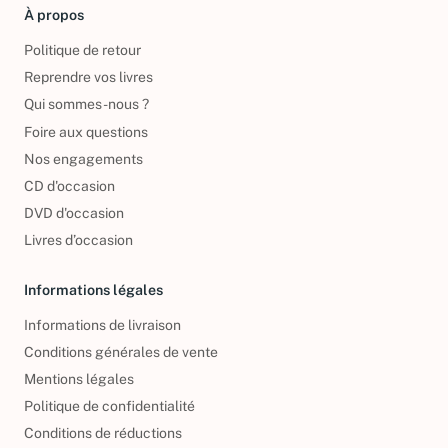
À propos
Politique de retour
Reprendre vos livres
Qui sommes-nous ?
Foire aux questions
Nos engagements
CD d'occasion
DVD d'occasion
Livres d’occasion
Informations légales
Informations de livraison
Conditions générales de vente
Mentions légales
Politique de confidentialité
Conditions de réductions