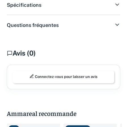
Spécifications
Questions fréquentes
Avis (0)
Connectez-vous pour laisser un avis
Ammareal recommande