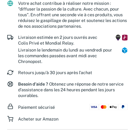
Votre achat contribue à réaliser notre mission :
"diffuser la passion de la culture. Avec chacun, pour
tous". En offrant une seconde vie à ces produits, vous
réduisez le gaspillage de papier et soutenez les actions
de nos associations partenaires.
Livraison estimée en 2 jours ouvrés avec
Colis Privé et Mondial Relay.
Livraison le lendemain du lundi au vendredi pour
les commandes passées avant midi avec
Chronopost.
Retours jusqu'à 30 jours après l'achat
Besoin d'aide ?
Obtenez une réponse de notre service
d'assistance dans les 24 heures pendant les jours
ouvrables.
Paiement sécurisé
Acheter sur Amazon