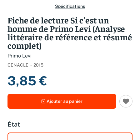
Spécifications
Fiche de lecture Si c'est un
homme de Primo Levi (Analyse
littéraire de référence et résumé
complet)
Primo Levi
CENACLE
2015
3,85 €
Ajouter au panier
État