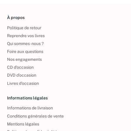
À propos
Politique de retour
Reprendre vos livres
Qui sommes-nous ?
Foire aux questions
Nos engagements
CD d'occasion
DVD d'occasion
Livres d’occasion
Informations légales
Informations de livraison
Conditions générales de vente
Mentions légales