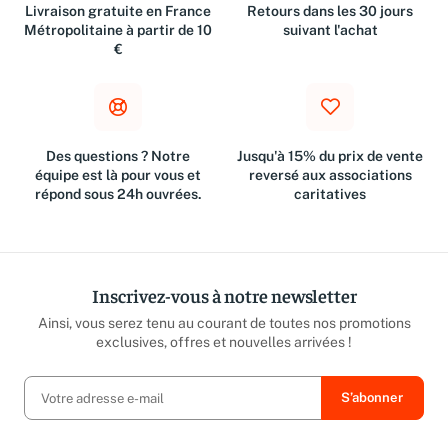
Livraison gratuite en France
Retours dans les 30 jours
Métropolitaine à partir de 10
suivant l'achat
€
Des questions ? Notre
Jusqu'à 15% du prix de vente
équipe est là pour vous et
reversé aux associations
répond sous 24h ouvrées.
caritatives
Inscrivez-vous à notre newsletter
Ainsi, vous serez tenu au courant de toutes nos promotions
exclusives, offres et nouvelles arrivées !