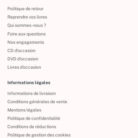
Politique de retour
Reprendre vos livres
Qui sommes-nous ?
Foire aux questions
Nos engagements
CD d'occasion
DVD d'occasion
Livres d’occasion
Informations légales
Informations de livraison
Conditions générales de vente
Mentions légales
Politique de confidentialité
Conditions de réductions
Politique de gestion des cookies