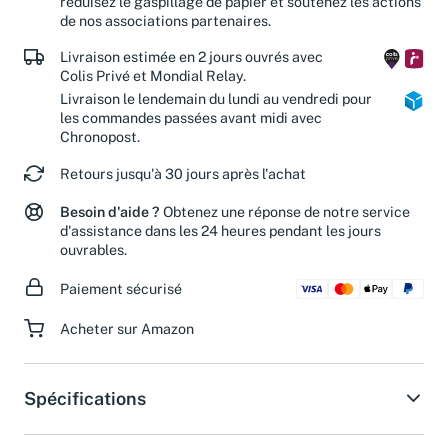
réduisez le gaspillage de papier et soutenez les actions
de nos associations partenaires.
Livraison estimée en 2 jours ouvrés avec
Colis Privé et Mondial Relay.
Livraison le lendemain du lundi au vendredi pour
les commandes passées avant midi avec
Chronopost.
Retours jusqu'à 30 jours après l'achat
Besoin d'aide ?
Obtenez une réponse de notre service
d'assistance dans les 24 heures pendant les jours
ouvrables.
Paiement sécurisé
Acheter sur Amazon
Spécifications