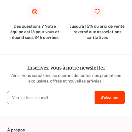
Des questions ? Notre
Jusqu'à 15% du prix de vente
équipe est là pour vous et
reversé aux associations
répond sous 24h ouvrées.
caritatives
Inscrivez-vous à notre newsletter
Ainsi, vous serez tenu au courant de toutes nos promotions
exclusives, offres et nouvelles arrivées !
À propos