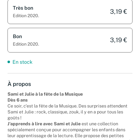
Très bon
3,19 €
Edition 2020.
Bon
3,19 €
Edition 2020.
En stock
À propos
Sami et Julie à la fête de la Musique
Dès 6 ans
Ce soir, c'est la fête de la Musique. Des surprises attendent
Sami et Julie : rock, classique, zouk, il y en a pour tous les
goûts !
J'apprends à lire avec Sami et Julie
est une collection
spécialement conçue pour accompagner les enfants dans
leur apprentissage de la lecture. Elle propose des petites