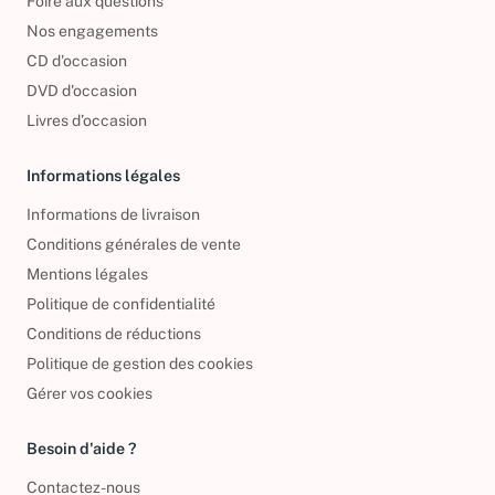
Foire aux questions
Nos engagements
CD d'occasion
DVD d'occasion
Livres d’occasion
Informations légales
Informations de livraison
Conditions générales de vente
Mentions légales
Politique de confidentialité
Conditions de réductions
Politique de gestion des cookies
Gérer vos cookies
Besoin d'aide ?