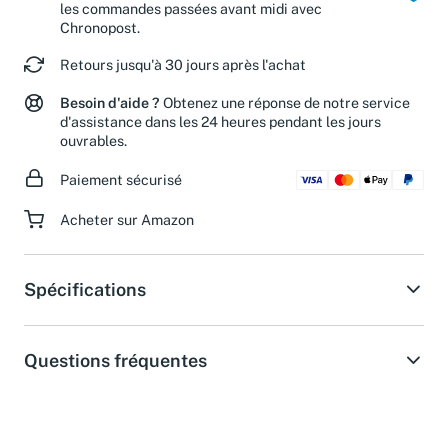
Livraison le lendemain du lundi au vendredi pour
les commandes passées avant midi avec
Chronopost.
Retours jusqu'à 30 jours après l'achat
Besoin d'aide ?
Obtenez une réponse de notre service
d'assistance dans les 24 heures pendant les jours
ouvrables.
Paiement sécurisé
Acheter sur Amazon
Spécifications
Questions fréquentes