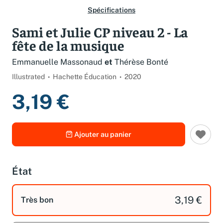
Spécifications
Sami et Julie CP niveau 2 - La
fête de la musique
Emmanuelle Massonaud
et
Thérèse Bonté
Illustrated
Hachette Éducation
2020
3,19 €
Ajouter au panier
État
3,19 €
Très bon