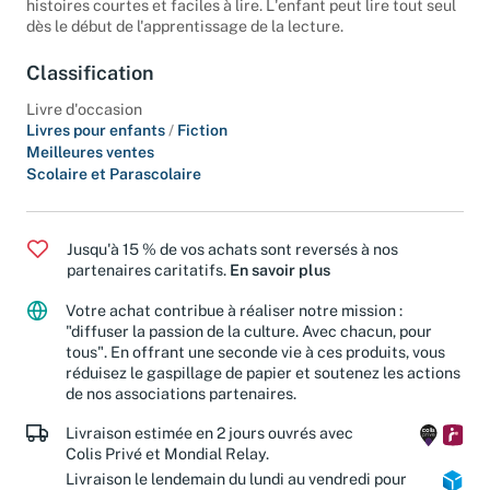
histoires courtes et faciles à lire. L'enfant peut lire tout seul
dès le début de l'apprentissage de la lecture.
Classification
Livre d'occasion
Livres pour enfants
/
Fiction
Meilleures ventes
Scolaire et Parascolaire
Jusqu'à 15 % de vos achats sont reversés à nos
partenaires caritatifs.
En savoir plus
Votre achat contribue à réaliser notre mission :
"diffuser la passion de la culture. Avec chacun, pour
tous". En offrant une seconde vie à ces produits, vous
réduisez le gaspillage de papier et soutenez les actions
de nos associations partenaires.
Livraison estimée en 2 jours ouvrés avec
Colis Privé et Mondial Relay.