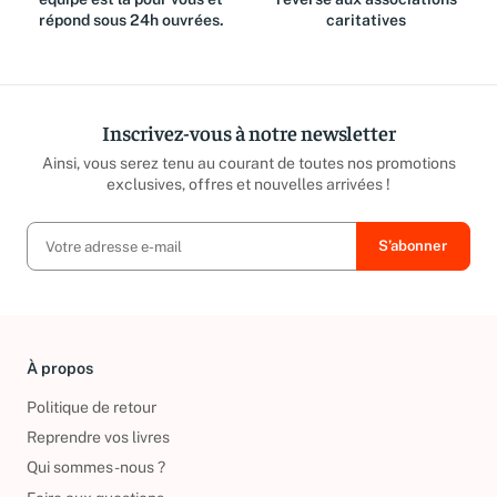
équipe est là pour vous et
reversé aux associations
répond sous 24h ouvrées.
caritatives
Inscrivez-vous à notre newsletter
Ainsi, vous serez tenu au courant de toutes nos promotions
exclusives, offres et nouvelles arrivées !
À propos
Politique de retour
Reprendre vos livres
Qui sommes-nous ?