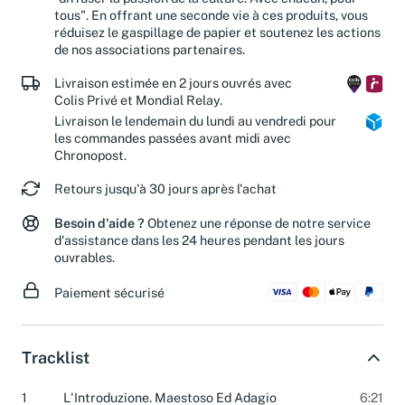
"diffuser la passion de la culture. Avec chacun, pour
tous". En offrant une seconde vie à ces produits, vous
réduisez le gaspillage de papier et soutenez les actions
de nos associations partenaires.
Livraison estimée en 2 jours ouvrés avec
Colis Privé et Mondial Relay.
Livraison le lendemain du lundi au vendredi pour
les commandes passées avant midi avec
Chronopost.
Retours jusqu'à 30 jours après l'achat
Besoin d'aide ?
Obtenez une réponse de notre service
d'assistance dans les 24 heures pendant les jours
ouvrables.
Paiement sécurisé
Tracklist