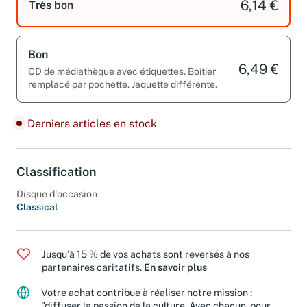
6,14 €
Très bon
Bon
6,49 €
CD de médiathèque avec étiquettes. Boîtier
remplacé par pochette. Jaquette différente.
Derniers articles en stock
Classification
Disque d'occasion
Classical
Jusqu'à 15 % de vos achats sont reversés à nos
partenaires caritatifs.
En savoir plus
Votre achat contribue à réaliser notre mission :