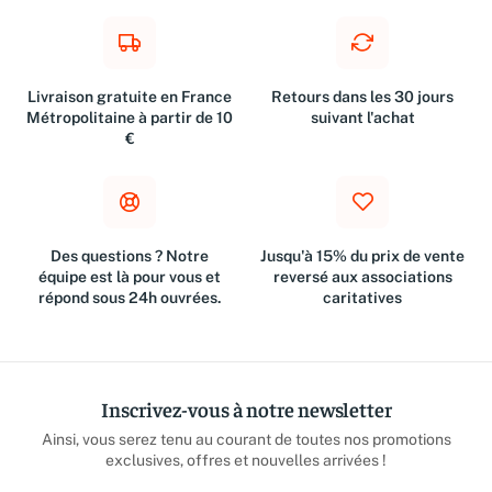
Ber
Rob
Livraison gratuite en France
Retours dans les 30 jours
Métropolitaine à partir de 10
suivant l'achat
€
Des questions ? Notre
Jusqu'à 15% du prix de vente
équipe est là pour vous et
reversé aux associations
répond sous 24h ouvrées.
caritatives
Inscrivez-vous à notre newsletter
Ainsi, vous serez tenu au courant de toutes nos promotions
exclusives, offres et nouvelles arrivées !