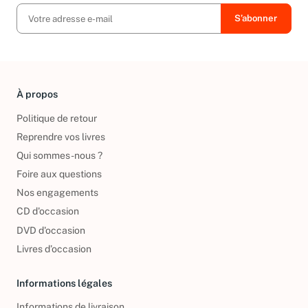
À propos
Politique de retour
Reprendre vos livres
Qui sommes-nous ?
Foire aux questions
Nos engagements
CD d'occasion
DVD d'occasion
Livres d’occasion
Informations légales