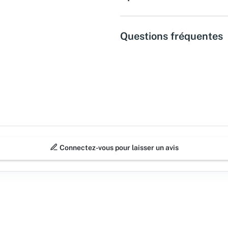
Questions fréquentes
Connectez-vous pour laisser un avis