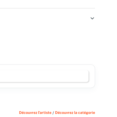
Découvrez l'artiste
/
Découvrez la catégorie