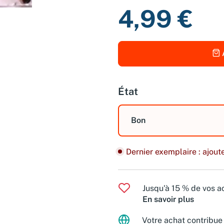
4,99 €
État
Bon
Dernier exemplaire : ajoute
Jusqu'à 15 % de vos ac
En savoir plus
Votre achat contribue 