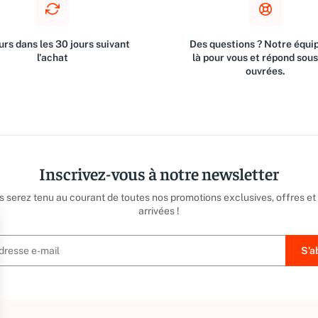
rs dans les 30 jours suivant
Des questions ? Notre équip
l'achat
là pour vous et répond sou
ouvrées.
Inscrivez-vous à notre newsletter
us serez tenu au courant de toutes nos promotions exclusives, offres et
arrivées !