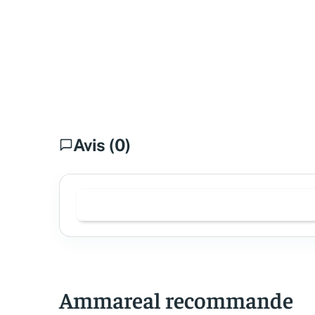
Avis (0)
Ammareal recommande