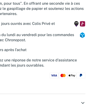
n, pour tous". En offrant une seconde vie à ces
z le gaspillage de papier et soutenez les actions
rtenaires.
 jours ouvrés avec Colis Privé et
n du lundi au vendredi pour les commandes
vec Chronopost.
rs après l'achat
z une réponse de notre service d'assistance
ndant les jours ouvrables.