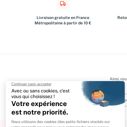
Livraison gratuite en France
Retou
Métropolitaine à partir de 10 €
Ainsi, vo