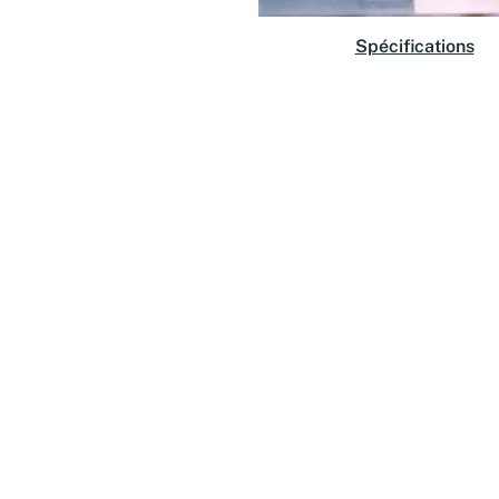
Spécifications