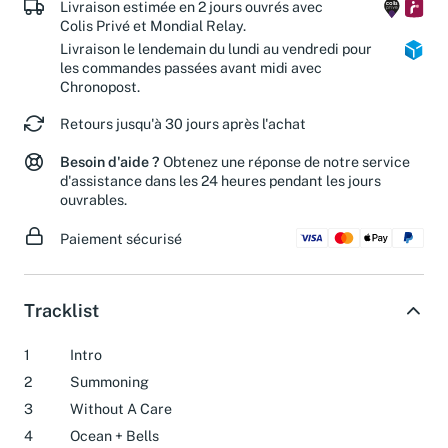
Livraison estimée en 2 jours ouvrés avec
Colis Privé et Mondial Relay.
Livraison le lendemain du lundi au vendredi pour
les commandes passées avant midi avec
Chronopost.
Retours jusqu'à 30 jours après l'achat
Besoin d'aide ?
Obtenez une réponse de notre service
d'assistance dans les 24 heures pendant les jours
ouvrables.
Paiement sécurisé
Tracklist
1
Intro
2
Summoning
3
Without A Care
4
Ocean + Bells