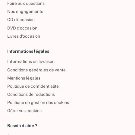
Foire aux questions
Nos engagements
CD d'occasion
DVD d'occasion
Livres d’occasion
Informations légales
Informations de livraison
Conditions générales de vente
Mentions légales
Politique de confidentialité
Conditions de réductions
Politique de gestion des cookies
Gérer vos cookies
Besoin d'aide ?