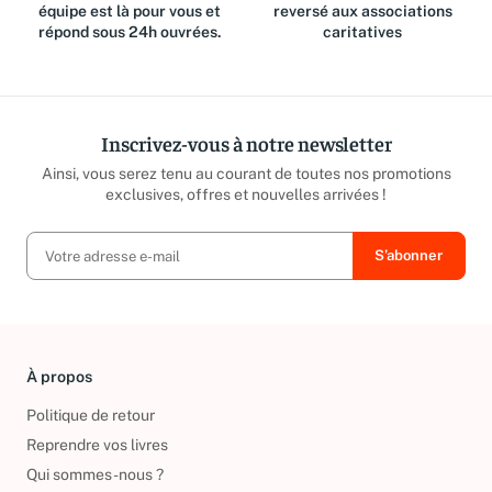
équipe est là pour vous et
reversé aux associations
répond sous 24h ouvrées.
caritatives
Inscrivez-vous à notre newsletter
Ainsi, vous serez tenu au courant de toutes nos promotions
exclusives, offres et nouvelles arrivées !
À propos
Politique de retour
Reprendre vos livres
Qui sommes-nous ?