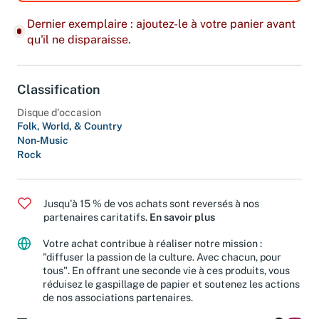
Dernier exemplaire : ajoutez-le à votre panier avant
qu'il ne disparaisse.
Classification
Disque d'occasion
Folk, World, & Country
Non-Music
Rock
Jusqu'à 15 % de vos achats sont reversés à nos
partenaires caritatifs.
En savoir plus
Votre achat contribue à réaliser notre mission :
"diffuser la passion de la culture. Avec chacun, pour
tous". En offrant une seconde vie à ces produits, vous
réduisez le gaspillage de papier et soutenez les actions
de nos associations partenaires.