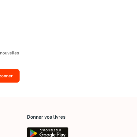
 nouvelles
Donner vos livres