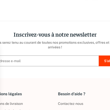
Inscrivez-vous à notre newsletter
us serez tenu au courant de toutes nos promotions exclusives, offres et
arrivées !
ions légales
Besoin d'aide ?
ns de livraison
Contactez-nous