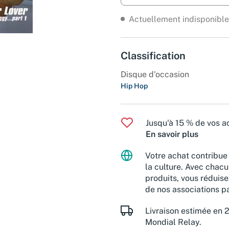
Actuellement indisponible
Classification
Disque d'occasion
Hip Hop
Jusqu'à 15 % de vos ac
En savoir plus
Votre achat contribue 
la culture. Avec chacu
produits, vous réduise
de nos associations pa
Livraison estimée en 2
Mondial Relay.