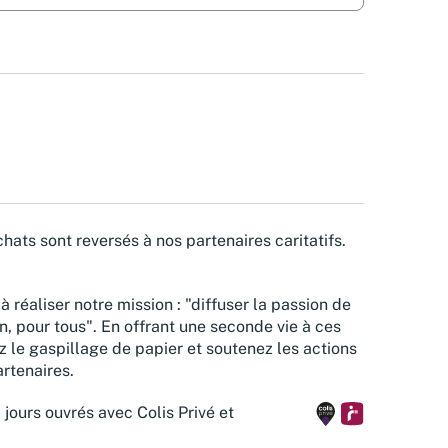
hats sont reversés à nos partenaires caritatifs.
à réaliser notre mission : "diffuser la passion de
n, pour tous". En offrant une seconde vie à ces
z le gaspillage de papier et soutenez les actions
rtenaires.
 jours ouvrés avec Colis Privé et