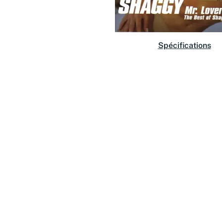
Spécifications