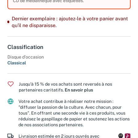
4,99 €
CD de médiathèque avec étiquettes.
Dernier exemplaire : ajoutez-le à votre panier avant
qu'il ne disparaisse.
Classification
Disque d'occasion
Classical
Jusqu'à 15 % de vos achats sont reversés à nos
partenaires caritatifs.
En savoir plus
Votre achat contribue à réaliser notre mission :
"diffuser la passion de la culture. Avec chacun, pour
tous". En offrant une seconde vie à ces produits, vous
réduisez le gaspillage de papier et soutenez les actions
de nos associations partenaires.