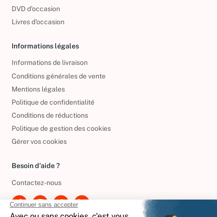
CD d'occasion
DVD d'occasion
Livres d’occasion
Informations légales
Informations de livraison
Conditions générales de vente
Mentions légales
Politique de confidentialité
Conditions de réductions
Politique de gestion des cookies
Gérer vos cookies
Besoin d'aide ?
Contactez-nous