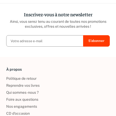
Inscrivez-vous à notre newsletter
Ainsi, vous serez tenu au courant de toutes nos promotions
exclusives, offres et nouvelles arrivées !
À propos
Politique de retour
Reprendre vos livres
Qui sommes-nous ?
Foire aux questions
Nos engagements