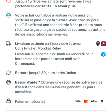
Jusqu'à 15 % de vos achats sont reversés à nos
partenaires caritatifs.
En savoir plus
Votre achat contribue à réaliser notre mission :
"diffuser la passion de la culture. Avec chacun, pour
tous". En offrant une seconde vie à ces produits, vous
réduisez le gaspillage de papier et soutenez les actions
de nos associations partenaires.
Livraison estimée en 2 jours ouvrés avec
Colis Privé et Mondial Relay.
Livraison le lendemain du lundi au vendredi pour
les commandes passées avant midi avec
Chronopost.
Retours jusqu'à 30 jours après l'achat
Besoin d'aide ?
Obtenez une réponse de notre service
d'assistance dans les 24 heures pendant les jours
ouvrables.
Paiement sécurisé