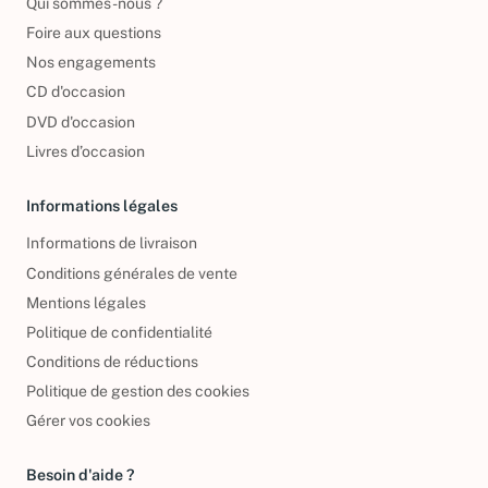
Qui sommes-nous ?
Foire aux questions
Nos engagements
CD d'occasion
DVD d'occasion
Livres d’occasion
Informations légales
Informations de livraison
Conditions générales de vente
Mentions légales
Politique de confidentialité
Conditions de réductions
Politique de gestion des cookies
Gérer vos cookies