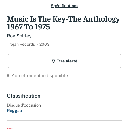
Spécifications
Music Is The Key-The Anthology
1967 To 1975
Roy Shirley
Trojan Records
2003
Être alerté
Actuellement indisponible
Classification
Disque d'occasion
Reggae