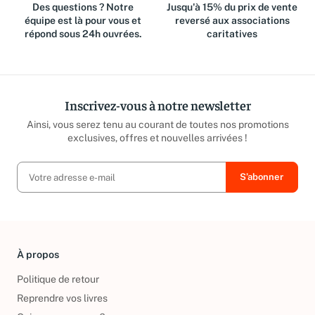
Des questions ? Notre
Jusqu'à 15% du prix de vente
équipe est là pour vous et
reversé aux associations
répond sous 24h ouvrées.
caritatives
Inscrivez-vous à notre newsletter
Ainsi, vous serez tenu au courant de toutes nos promotions
exclusives, offres et nouvelles arrivées !
À propos
Politique de retour
Reprendre vos livres