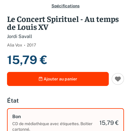
Spécifications
Le Concert Spirituel - Au temps
de Louis XV
Jordi Savall
Alia Vox
2017
15,79 €
Ajouter au panier
État
Bon
15,79 €
CD de médiathèque avec étiquettes. Boîtier