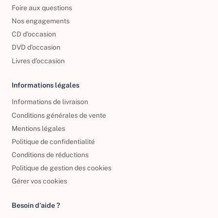
Qui sommes-nous ?
Foire aux questions
Nos engagements
CD d'occasion
DVD d'occasion
Livres d’occasion
Informations légales
Informations de livraison
Conditions générales de vente
Mentions légales
Politique de confidentialité
Conditions de réductions
Politique de gestion des cookies
Gérer vos cookies
Besoin d'aide ?