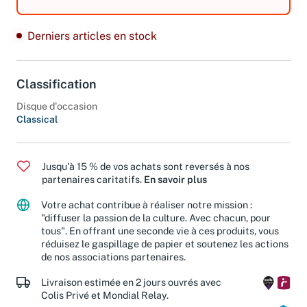
cartonné.
Derniers articles en stock
Classification
Disque d'occasion
Classical
Jusqu'à 15 % de vos achats sont reversés à nos
partenaires caritatifs.
En savoir plus
Votre achat contribue à réaliser notre mission :
"diffuser la passion de la culture. Avec chacun, pour
tous". En offrant une seconde vie à ces produits, vous
réduisez le gaspillage de papier et soutenez les actions
de nos associations partenaires.
Livraison estimée en 2 jours ouvrés avec
Colis Privé et Mondial Relay.