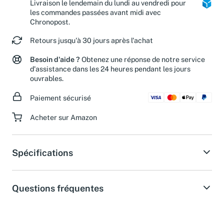
Livraison le lendemain du lundi au vendredi pour
les commandes passées avant midi avec
Chronopost.
Retours jusqu'à 30 jours après l'achat
Besoin d'aide ?
Obtenez une réponse de notre service
d'assistance dans les 24 heures pendant les jours
ouvrables.
Paiement sécurisé
Acheter sur Amazon
Spécifications
Questions fréquentes